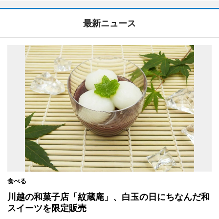
最新ニュース
食べる
川越の和菓子店「紋蔵庵」、白玉の日にちなんだ和
スイーツを限定販売