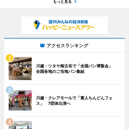
もっと見る
アクセスランキング
川越・ツタヤ南古谷で「全国パン博覧会」
全国各地のご当地パン集結
川越・クレアモールで「素人ちんどんフェ
ス」 7団体出演へ