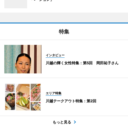
特集
インタビュー
川越の輝く女性特集：第5回 岡田祐子さん
エリア特集
川越テークアウト特集：第2回
もっと見る