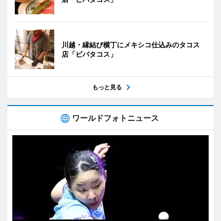
川越・縁結び横丁にメキシコ仕込みのタコス
店「ビバタコス」
もっと見る
ワールドフォトニュース