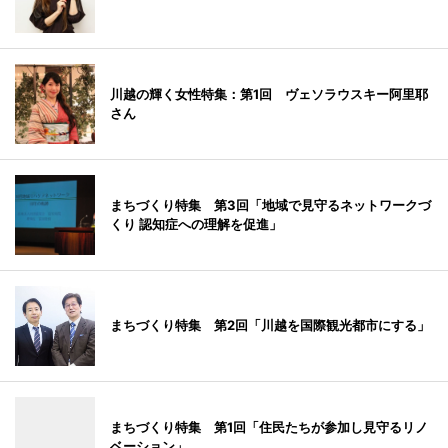
川越の輝く女性特集：第1回 ヴェソラウスキー阿里耶
さん
まちづくり特集 第3回「地域で見守るネットワークづ
くり 認知症への理解を促進」
まちづくり特集 第2回「川越を国際観光都市にする」
まちづくり特集 第1回「住民たちが参加し見守るリノ
ベーション」