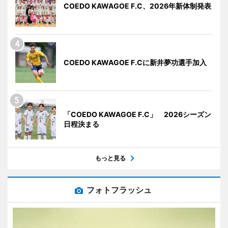
COEDO KAWAGOE F.C、2026年新体制発表
COEDO KAWAGOE F.Cに新井夢功選手加入
「COEDO KAWAGOE F.C」 2026シーズン
日程決まる
もっと見る
フォトフラッシュ