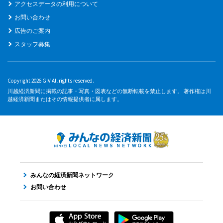
アクセスデータの利用について
お問い合わせ
広告のご案内
スタッフ募集
Copyright 2026 GIV All rights reserved.
川越経済新聞に掲載の記事・写真・図表などの無断転載を禁止します。 著作権は川
越経済新聞またはその情報提供者に属します。
みんなの経済新聞ネットワーク
お問い合わせ