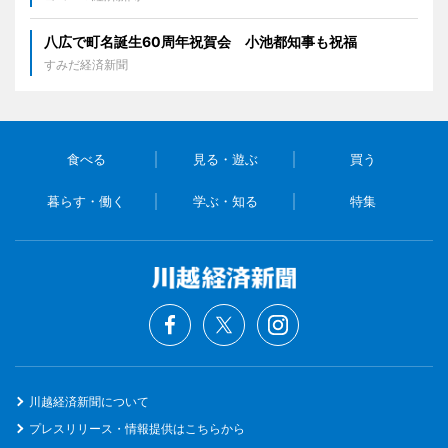
八広で町名誕生60周年祝賀会 小池都知事も祝福
すみだ経済新聞
食べる
見る・遊ぶ
買う
暮らす・働く
学ぶ・知る
特集
川越経済新聞について
プレスリリース・情報提供はこちらから