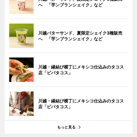
へ 「芋ンブランシェイク」など
川越バターサンド、夏限定シェイク3種販売
へ 「芋ンブランシェイク」など
川越・縁結び横丁にメキシコ仕込みのタコス
店「ビバタコス」
川越・縁結び横丁にメキシコ仕込みのタコス
店「ビバタコス」
もっと見る