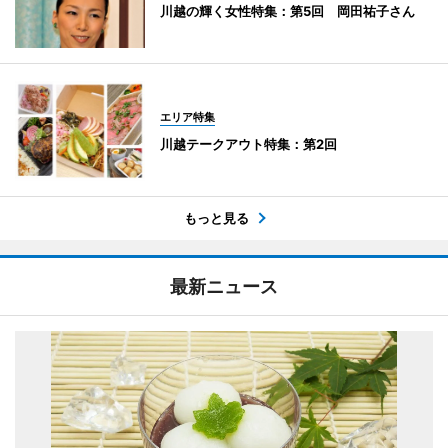
川越の輝く女性特集：第5回 岡田祐子さん
エリア特集
川越テークアウト特集：第2回
もっと見る
最新ニュース