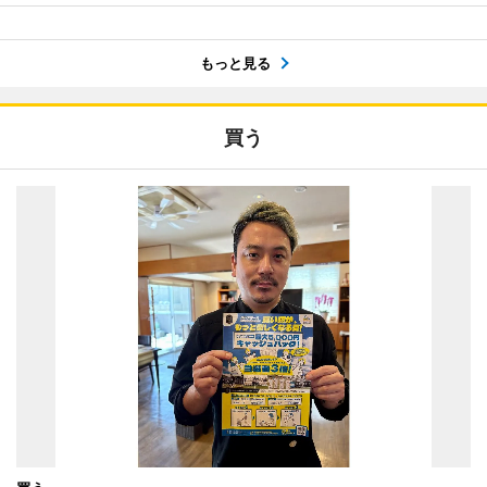
もっと見る
買う