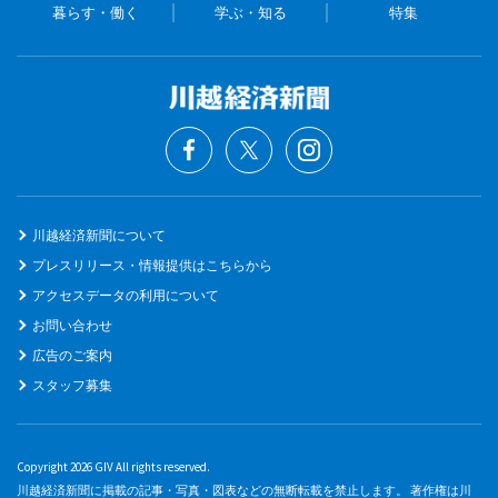
暮らす・働く
学ぶ・知る
特集
川越経済新聞について
プレスリリース・情報提供はこちらから
アクセスデータの利用について
お問い合わせ
広告のご案内
スタッフ募集
Copyright 2026 GIV All rights reserved.
川越経済新聞に掲載の記事・写真・図表などの無断転載を禁止します。 著作権は川