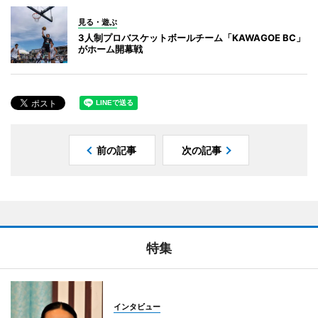
見る・遊ぶ
3人制プロバスケットボールチーム「KAWAGOE BC」
がホーム開幕戦
前の記事
次の記事
特集
インタビュー