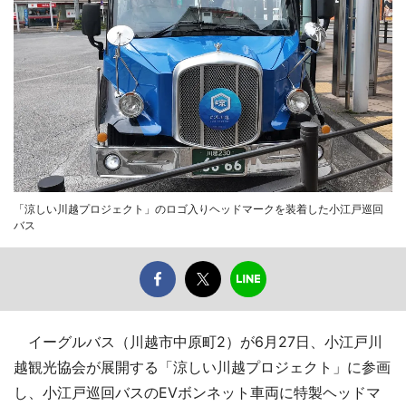
「涼しい川越プロジェクト」のロゴ入りヘッドマークを装着した小江戸巡回
バス
イーグルバス（川越市中原町2）が6月27日、小江戸川
越観光協会が展開する「涼しい川越プロジェクト」に参画
し、小江戸巡回バスのEVボンネット車両に特製ヘッドマ