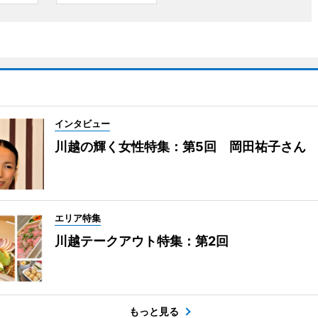
インタビュー
川越の輝く女性特集：第5回 岡田祐子さん
エリア特集
川越テークアウト特集：第2回
もっと見る