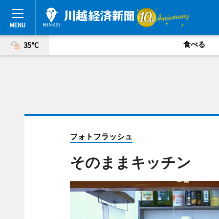
食べる
35°C
フォトフラッシュ
そのままキッチン