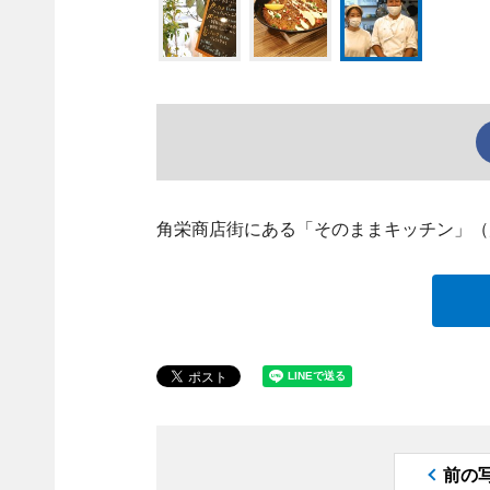
角栄商店街にある「そのままキッチン」（
前の