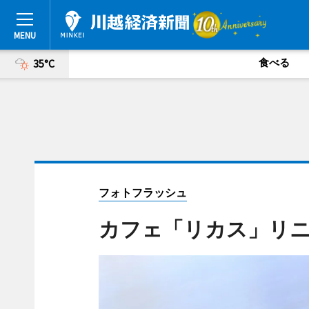
食べる
35°C
フォトフラッシュ
カフェ「リカス」リ