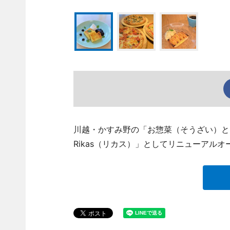
川越・かすみ野の「お惣菜（そうざい）と
Rikas（リカス）」としてリニューアルオ