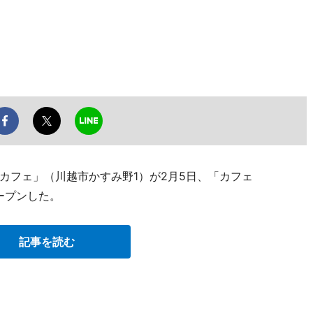
カフェ」（川越市かすみ野1）が2月5日、「カフェ
ープンした。
記事を読む