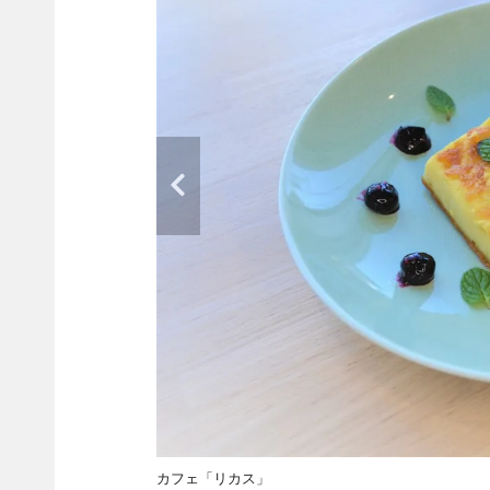
カフェ「リカス」