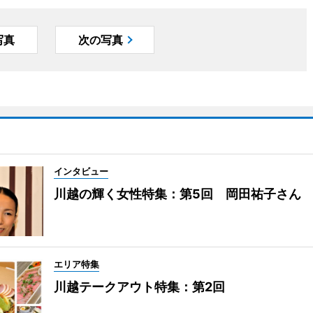
写真
次の写真
インタビュー
川越の輝く女性特集：第5回 岡田祐子さん
エリア特集
川越テークアウト特集：第2回