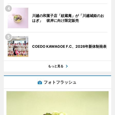
川越の和菓子店「紋蔵庵」が「川越城姫のお
はぎ」 彼岸に向け限定販売
COEDO KAWAGOE F.C、2026年新体制発表
もっと見る
フォトフラッシュ