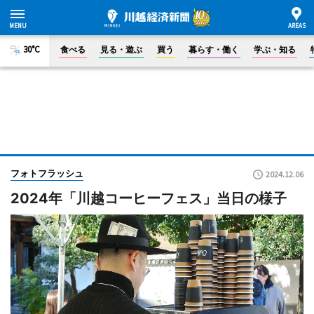
30°C
食べる
見る・遊ぶ
買う
暮らす・働く
学ぶ・知る
フォトフラッシュ
2024.12.06
2024年「川越コーヒーフェス」当日の様子