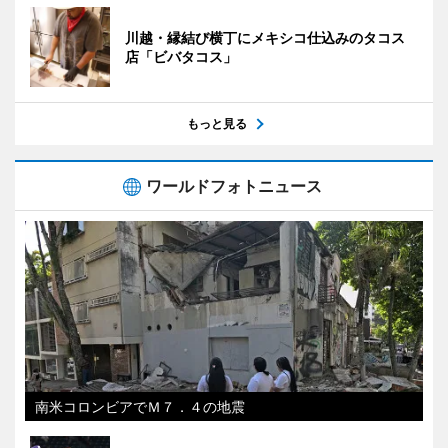
川越・縁結び横丁にメキシコ仕込みのタコス
店「ビバタコス」
もっと見る
ワールドフォトニュース
南米コロンビアでＭ７．４の地震