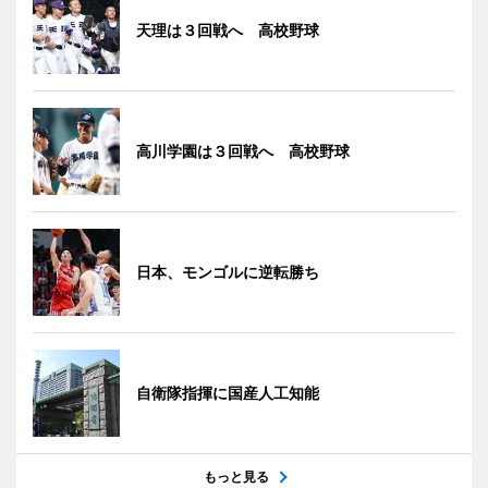
天理は３回戦へ 高校野球
高川学園は３回戦へ 高校野球
日本、モンゴルに逆転勝ち
自衛隊指揮に国産人工知能
もっと見る