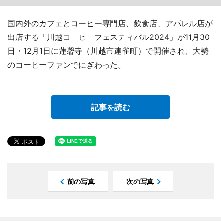
国内外のカフェとコーヒー専門店、飲食店、アパレル店が
出店する「川越コーヒーフェスティバル2024」が11月30
日・12月1日に蓮馨寺（川越市連雀町）で開催され、大勢
のコーヒーファンでにぎわった。
記事を読む
前の写真
次の写真