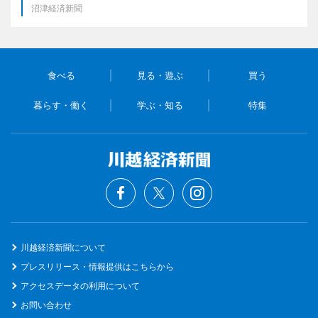
沼津経済新聞
食べる
見る・遊ぶ
買う
暮らす・働く
学ぶ・知る
特集
川越経済新聞について
プレスリリース・情報提供はこちらから
アクセスデータの利用について
お問い合わせ