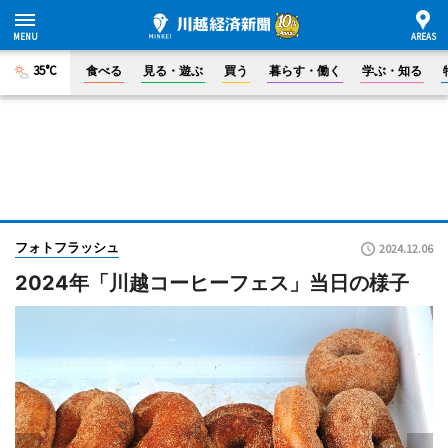
35°C
食べる
見る・遊ぶ
買う
暮らす・働く
学ぶ・知る
フォトフラッシュ
2024.12.06
2024年「川越コーヒーフェス」当日の様子