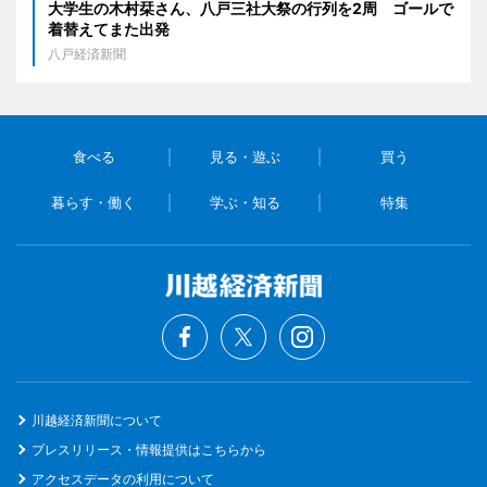
大学生の木村栞さん、八戸三社大祭の行列を2周 ゴールで
着替えてまた出発
八戸経済新聞
食べる
見る・遊ぶ
買う
暮らす・働く
学ぶ・知る
特集
川越経済新聞について
プレスリリース・情報提供はこちらから
アクセスデータの利用について