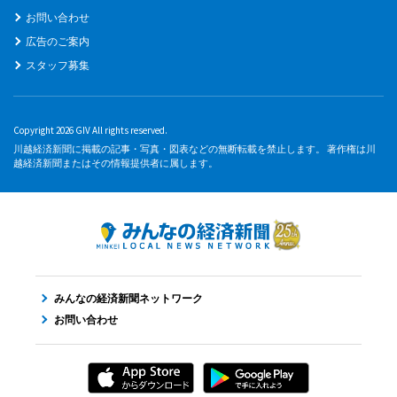
お問い合わせ
広告のご案内
スタッフ募集
Copyright 2026 GIV All rights reserved.
川越経済新聞に掲載の記事・写真・図表などの無断転載を禁止します。 著作権は川
越経済新聞またはその情報提供者に属します。
みんなの経済新聞ネットワーク
お問い合わせ