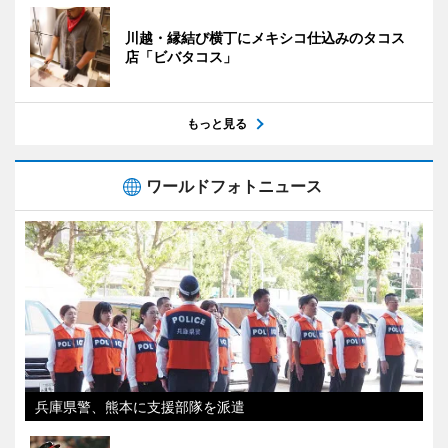
川越・縁結び横丁にメキシコ仕込みのタコス
店「ビバタコス」
もっと見る
ワールドフォトニュース
兵庫県警、熊本に支援部隊を派遣