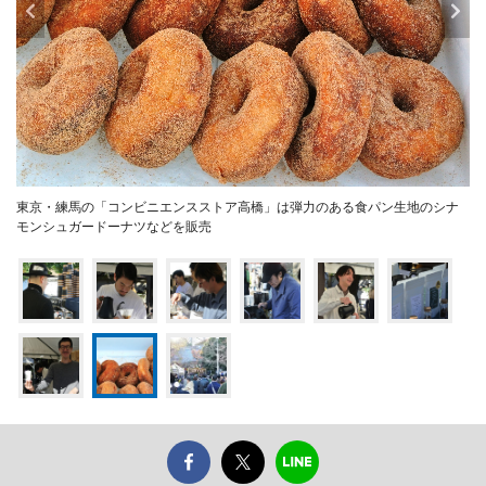
東京・練馬の「コンビニエンスストア高橋」は弾力のある食パン生地のシナ
モンシュガードーナツなどを販売