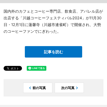
国内外のカフェとコーヒー専門店、飲食店、アパレル店が
出店する「川越コーヒーフェスティバル2024」が11月30
日・12月1日に蓮馨寺（川越市連雀町）で開催され、大勢
のコーヒーファンでにぎわった。
記事を読む
前の写真
次の写真