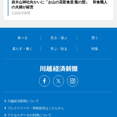
岩木山神社向かいに「お山の花彩食堂 龍の憩」 和食職人
の夫婦が経営
弘前経済新聞
食べる
見る・遊ぶ
買う
暮らす・働く
学ぶ・知る
特集
川越経済新聞について
プレスリリース・情報提供はこちらから
アクセスデータの利用について