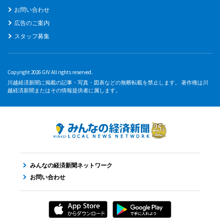
お問い合わせ
広告のご案内
スタッフ募集
Copyright 2026 GIV All rights reserved.
川越経済新聞に掲載の記事・写真・図表などの無断転載を禁止します。 著作権は川
越経済新聞またはその情報提供者に属します。
みんなの経済新聞ネットワーク
お問い合わせ