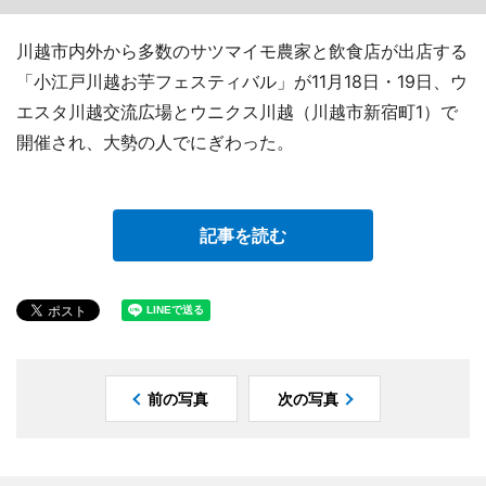
川越市内外から多数のサツマイモ農家と飲食店が出店する
「小江戸川越お芋フェスティバル」が11月18日・19日、ウ
エスタ川越交流広場とウニクス川越（川越市新宿町1）で
開催され、大勢の人でにぎわった。
記事を読む
前の写真
次の写真