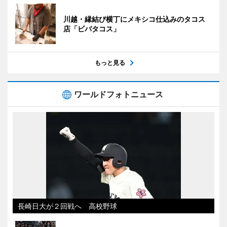
川越・縁結び横丁にメキシコ仕込みのタコス
店「ビバタコス」
もっと見る
ワールドフォトニュース
長崎日大が２回戦へ 高校野球