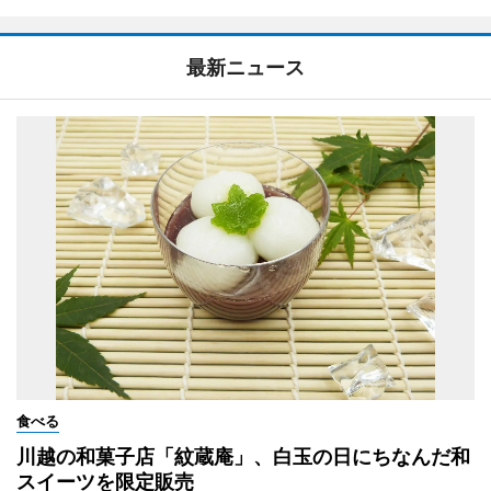
最新ニュース
食べる
川越の和菓子店「紋蔵庵」、白玉の日にちなんだ和
スイーツを限定販売