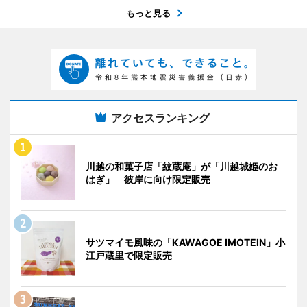
もっと見る
アクセスランキング
川越の和菓子店「紋蔵庵」が「川越城姫のお
はぎ」 彼岸に向け限定販売
サツマイモ風味の「KAWAGOE IMOTEIN」小
江戸蔵里で限定販売