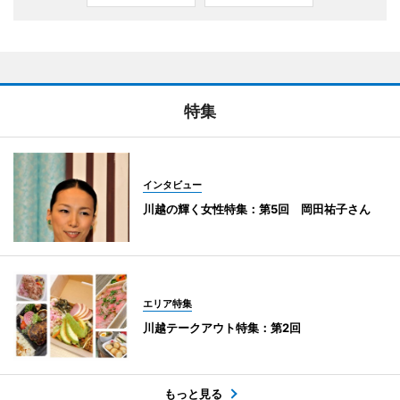
特集
インタビュー
川越の輝く女性特集：第5回 岡田祐子さん
エリア特集
川越テークアウト特集：第2回
もっと見る