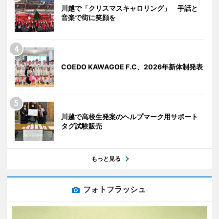
川越で「クリスマスキャロリング」 手話と
音楽で街に笑顔を
COEDO KAWAGOE F.C、2026年新体制発表
川越で高校生発案のヘルプマーク用サポート
タグ試験販売
もっと見る
フォトフラッシュ