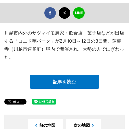
川越市内外のサツマイモ農家・飲食店・菓子店などが出店
する「コエド芋パーク」が2月10日～12日の3日間、蓮馨
寺（川越市連雀町）境内で開催され、大勢の人でにぎわっ
た。
記事を読む
前の地図
次の地図