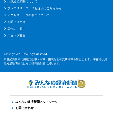
川越経済新聞について
プレスリリース・情報提供はこちらから
アクセスデータの利用について
お問い合わせ
広告のご案内
スタッフ募集
Copyright 2026 GIV All rights reserved.
川越経済新聞に掲載の記事・写真・図表などの無断転載を禁止します。 著作権は川
越経済新聞またはその情報提供者に属します。
みんなの経済新聞ネットワーク
お問い合わせ