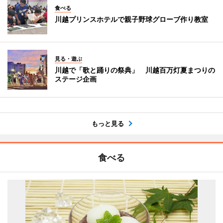
食べる
川越プリンスホテルで親子野球グローブ作り教室
見る・遊ぶ
川越で「歌と踊りの祭典」 川越百万灯夏まつりの
ステージ企画
もっと見る
食べる