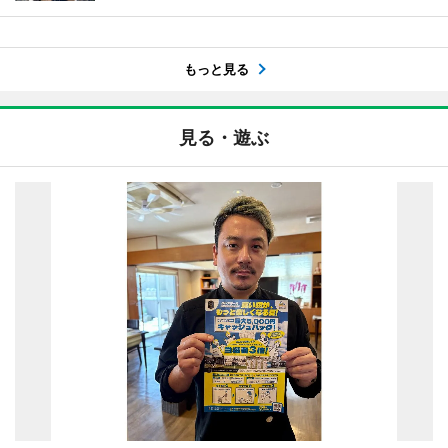
もっと見る
見る・遊ぶ