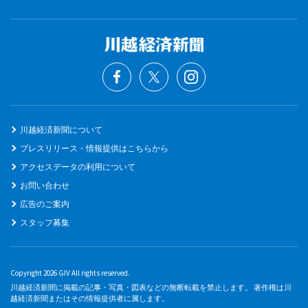
川越経済新聞について
プレスリリース・情報提供はこちらから
アクセスデータの利用について
お問い合わせ
広告のご案内
スタッフ募集
Copyright 2026 GIV All rights reserved.
川越経済新聞に掲載の記事・写真・図表などの無断転載を禁止します。 著作権は川
越経済新聞またはその情報提供者に属します。