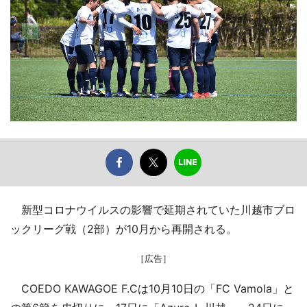
新型コロナウイルスの影響で延期されていた川越市ブロ
ックリーグ戦（2部）が10月から再開される。
［広告］
COEDO KAWAGOE F.Cは10月10日の「FC Vamola」と