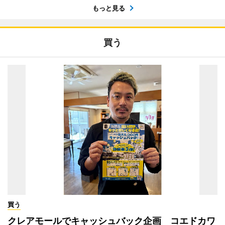
もっと見る
買う
買う
クレアモールでキャッシュバック企画 コエドカワ