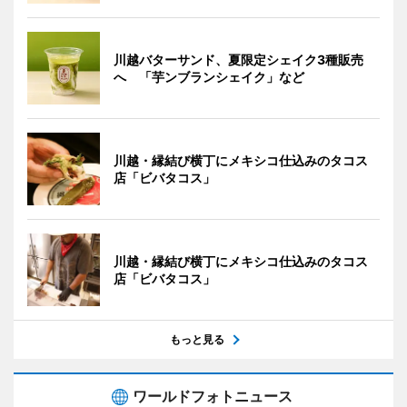
川越バターサンド、夏限定シェイク3種販売
へ 「芋ンブランシェイク」など
川越・縁結び横丁にメキシコ仕込みのタコス
店「ビバタコス」
川越・縁結び横丁にメキシコ仕込みのタコス
店「ビバタコス」
もっと見る
ワールドフォトニュース