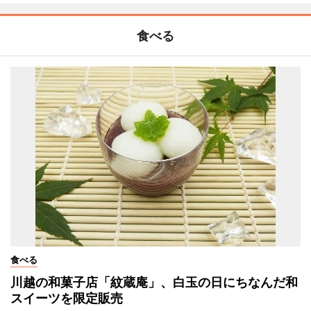
食べる
食べる
川越の和菓子店「紋蔵庵」、白玉の日にちなんだ和
スイーツを限定販売