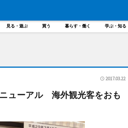
見る・遊ぶ
買う
暮らす・働く
学ぶ・知る
2017.03.22
ニューアル 海外観光客をおも