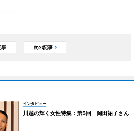
記事
次の記事
インタビュー
川越の輝く女性特集：第5回 岡田祐子さん