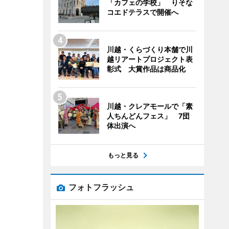
「カフェの学校」 りそな
コエドテラスで開催へ
川越・くらづくり本舗で川
越リアートプロジェクト表
彰式 大賞作品は商品化
川越・クレアモールで「素
人ちんどんフェス」 7団
体出演へ
もっと見る
フォトフラッシュ