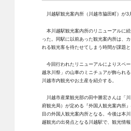
川越駅観光案内所（川越市脇田町）が3月
本川越駅観光案内所のリニューアルに続
った。同駅に以前あった観光案内所は、カ
れる観光客を待たせてしまう時間が課題と
今回行われたリニューアルによりスペー
越氷川祭」の山車のミニチュアが飾られる
川越市内観光やお土産を紹介する。
川越市産業観光部の田中勝宏さんは「川越
府観光局）が定める『外国人観光案内所』
目の外国人観光案内所となる。今後は本川
越観光の出発点となる川越駅で、観光情報