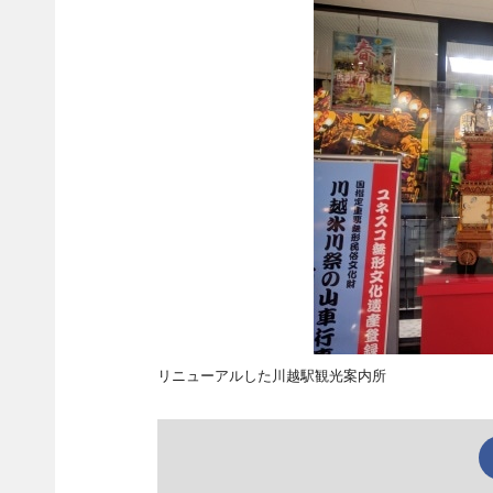
リニューアルした川越駅観光案内所