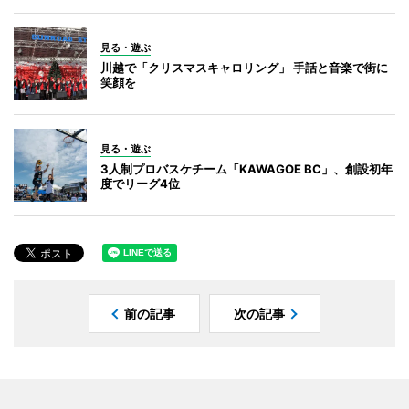
見る・遊ぶ
川越で「クリスマスキャロリング」 手話と音楽で街に
笑顔を
見る・遊ぶ
3人制プロバスケチーム「KAWAGOE BC」、創設初年
度でリーグ4位
前の記事
次の記事