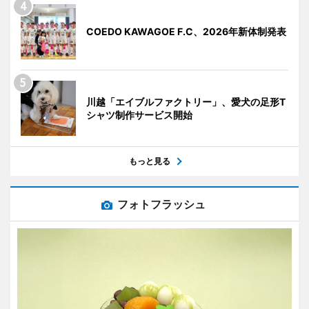
COEDO KAWAGOE F.C、2026年新体制発表
川越「エイブルファクトリー」、愛犬の足形T
シャツ制作サービス開始
もっと見る
フォトフラッシュ