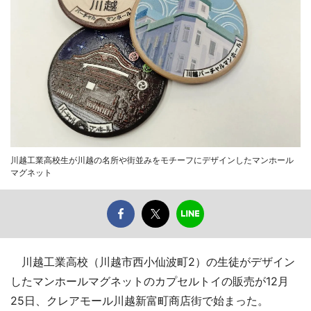
川越工業高校生が川越の名所や街並みをモチーフにデザインしたマンホール
マグネット
川越工業高校（川越市西小仙波町2）の生徒がデザイン
したマンホールマグネットのカプセルトイの販売が12月
25日、クレアモール川越新富町商店街で始まった。