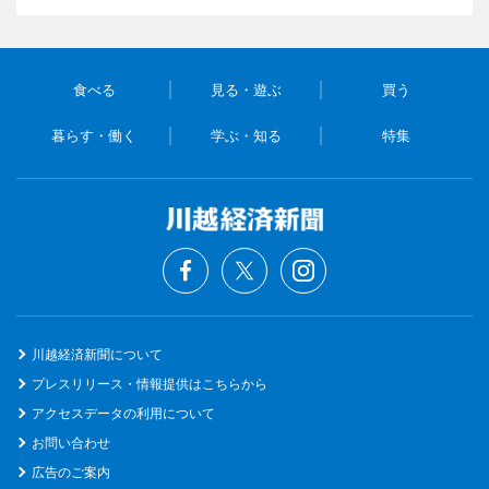
食べる
見る・遊ぶ
買う
暮らす・働く
学ぶ・知る
特集
川越経済新聞について
プレスリリース・情報提供はこちらから
アクセスデータの利用について
お問い合わせ
広告のご案内