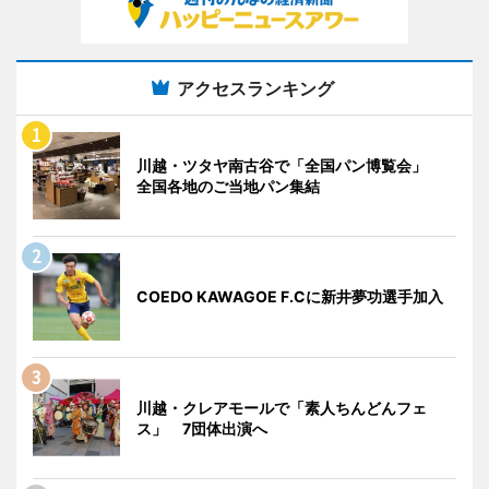
アクセスランキング
川越・ツタヤ南古谷で「全国パン博覧会」
全国各地のご当地パン集結
COEDO KAWAGOE F.Cに新井夢功選手加入
川越・クレアモールで「素人ちんどんフェ
ス」 7団体出演へ