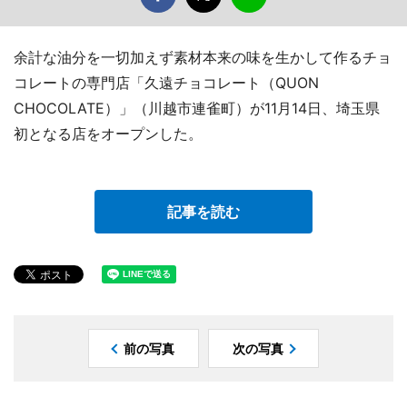
余計な油分を一切加えず素材本来の味を生かして作るチョ
コレートの専門店「久遠チョコレート（QUON
CHOCOLATE）」（川越市連雀町）が11月14日、埼玉県
初となる店をオープンした。
記事を読む
前の写真
次の写真