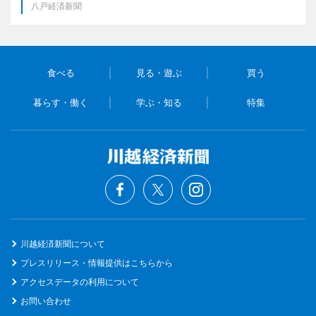
八戸経済新聞
食べる
見る・遊ぶ
買う
暮らす・働く
学ぶ・知る
特集
川越経済新聞について
プレスリリース・情報提供はこちらから
アクセスデータの利用について
お問い合わせ