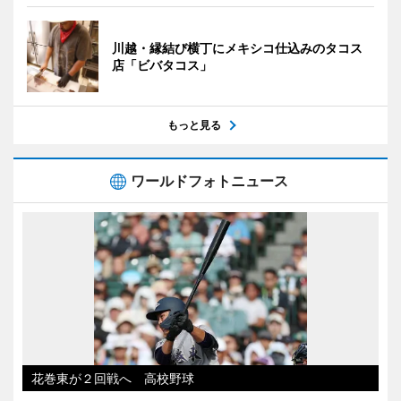
川越・縁結び横丁にメキシコ仕込みのタコス
店「ビバタコス」
もっと見る
ワールドフォトニュース
花巻東が２回戦へ 高校野球