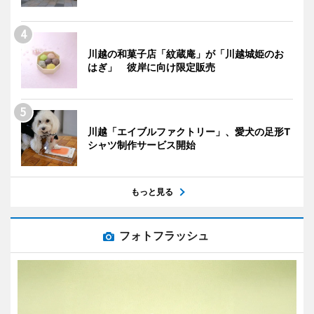
川越の和菓子店「紋蔵庵」が「川越城姫のお
はぎ」 彼岸に向け限定販売
川越「エイブルファクトリー」、愛犬の足形T
シャツ制作サービス開始
もっと見る
フォトフラッシュ