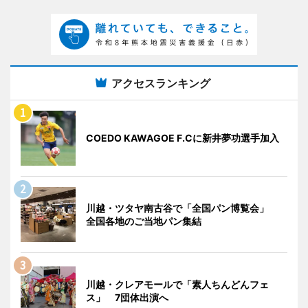
アクセスランキング
COEDO KAWAGOE F.Cに新井夢功選手加入
川越・ツタヤ南古谷で「全国パン博覧会」
全国各地のご当地パン集結
川越・クレアモールで「素人ちんどんフェ
ス」 7団体出演へ