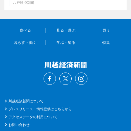
八戸経済新聞
食べる
見る・遊ぶ
買う
暮らす・働く
学ぶ・知る
特集
川越経済新聞について
プレスリリース・情報提供はこちらから
アクセスデータの利用について
お問い合わせ