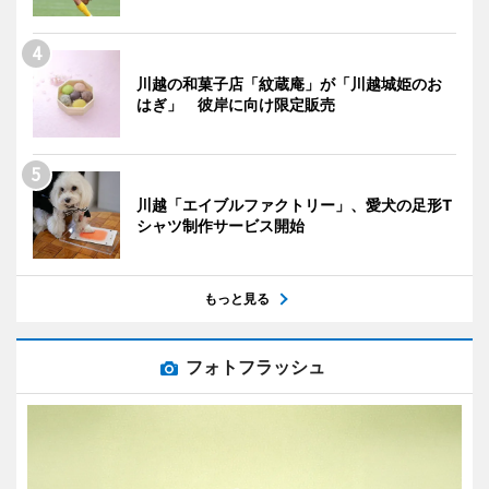
川越の和菓子店「紋蔵庵」が「川越城姫のお
はぎ」 彼岸に向け限定販売
川越「エイブルファクトリー」、愛犬の足形T
シャツ制作サービス開始
もっと見る
フォトフラッシュ