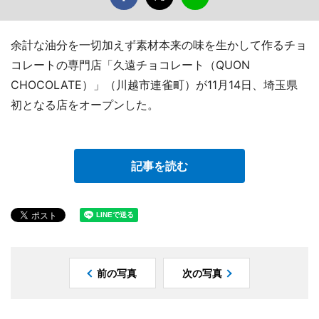
余計な油分を一切加えず素材本来の味を生かして作るチョ
コレートの専門店「久遠チョコレート（QUON
CHOCOLATE）」（川越市連雀町）が11月14日、埼玉県
初となる店をオープンした。
記事を読む
前の写真
次の写真