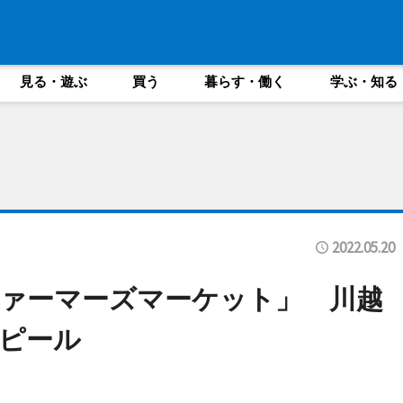
見る・遊ぶ
買う
暮らす・働く
学ぶ・知る
2022.05.20
ァーマーズマーケット」 川越
ピール