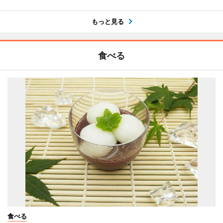
もっと見る
食べる
食べる