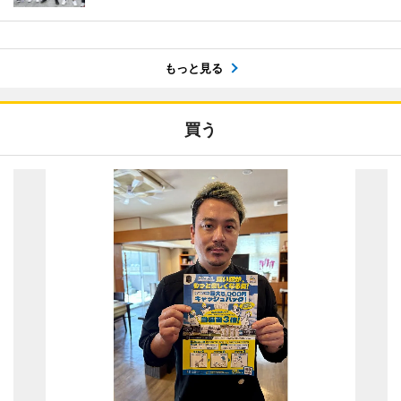
もっと見る
買う