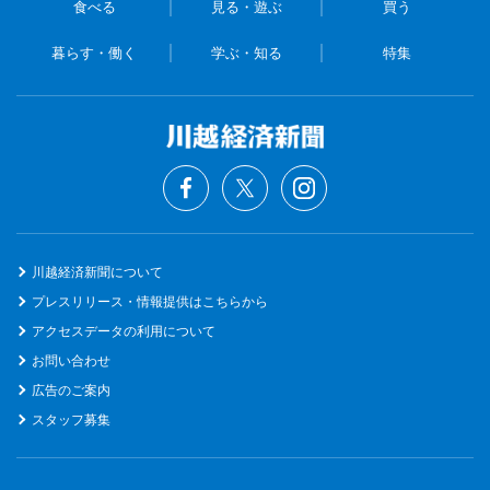
食べる
見る・遊ぶ
買う
暮らす・働く
学ぶ・知る
特集
川越経済新聞について
プレスリリース・情報提供はこちらから
アクセスデータの利用について
お問い合わせ
広告のご案内
スタッフ募集