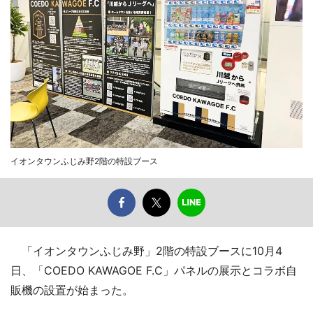
イオンタウンふじみ野2階の特設ブース
「イオンタウンふじみ野」2階の特設ブースに10月4
日、「COEDO KAWAGOE F.C」パネルの展示とコラボ自
販機の設置が始まった。