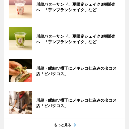
川越バターサンド、夏限定シェイク3種販売
へ 「芋ンブランシェイク」など
川越バターサンド、夏限定シェイク3種販売
へ 「芋ンブランシェイク」など
川越・縁結び横丁にメキシコ仕込みのタコス
店「ビバタコス」
川越・縁結び横丁にメキシコ仕込みのタコス
店「ビバタコス」
もっと見る