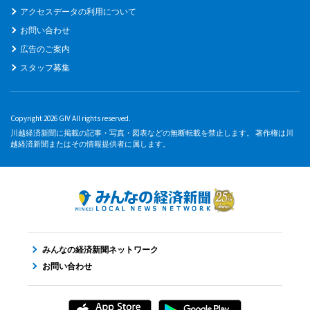
アクセスデータの利用について
お問い合わせ
広告のご案内
スタッフ募集
Copyright 2026 GIV All rights reserved.
川越経済新聞に掲載の記事・写真・図表などの無断転載を禁止します。 著作権は川
越経済新聞またはその情報提供者に属します。
みんなの経済新聞ネットワーク
お問い合わせ