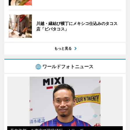
川越・縁結び横丁にメキシコ仕込みのタコス
店「ビバタコス」
もっと見る
ワールドフォトニュース