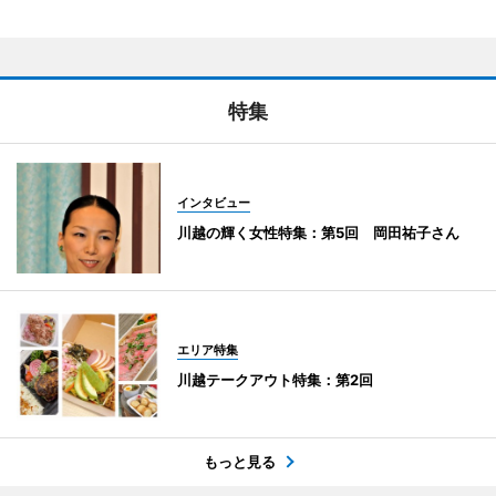
特集
インタビュー
川越の輝く女性特集：第5回 岡田祐子さん
エリア特集
川越テークアウト特集：第2回
もっと見る