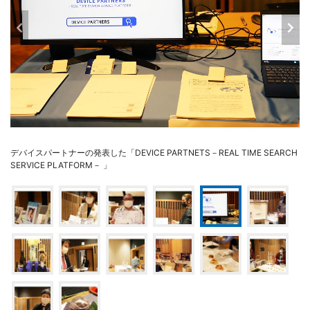
デバイスパートナーの発表した「DEVICE PARTNETS－REAL TIME SEARCH
SERVICE PLATFORM－ 」