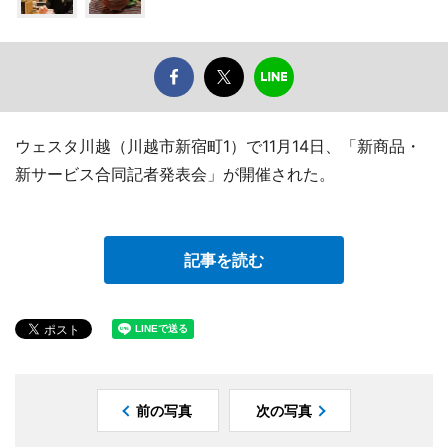
ウェスタ川越（川越市新宿町1）で11月14日、「新商品・
新サービス合同記者発表会」が開催された。
記事を読む
前の写真
次の写真