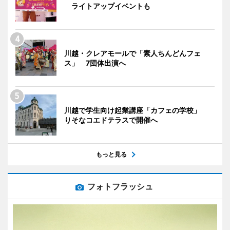
ライトアップイベントも
川越・クレアモールで「素人ちんどんフェ
ス」 7団体出演へ
川越で学生向け起業講座「カフェの学校」
りそなコエドテラスで開催へ
もっと見る
フォトフラッシュ