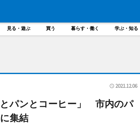
見る・遊ぶ
買う
暮らす・働く
学ぶ・知る
2021.12.06
とパンとコーヒー」 市内のパ
に集結