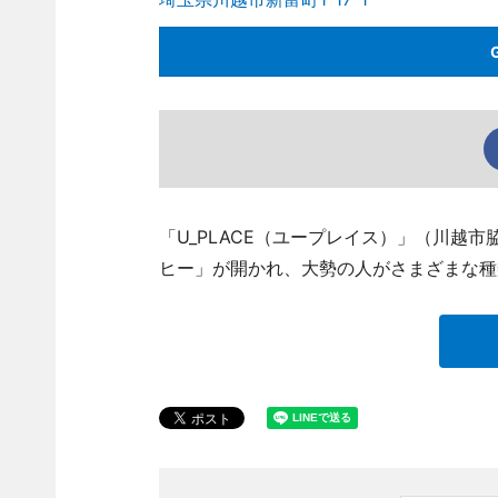
「U_PLACE（ユープレイス）」（川越市
ヒー」が開かれ、大勢の人がさまざまな種