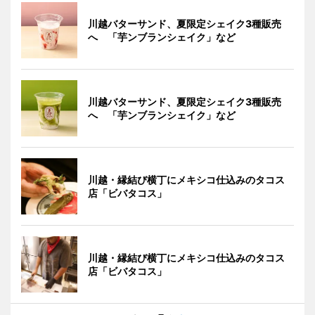
川越バターサンド、夏限定シェイク3種販売
へ 「芋ンブランシェイク」など
川越バターサンド、夏限定シェイク3種販売
へ 「芋ンブランシェイク」など
川越・縁結び横丁にメキシコ仕込みのタコス
店「ビバタコス」
川越・縁結び横丁にメキシコ仕込みのタコス
店「ビバタコス」