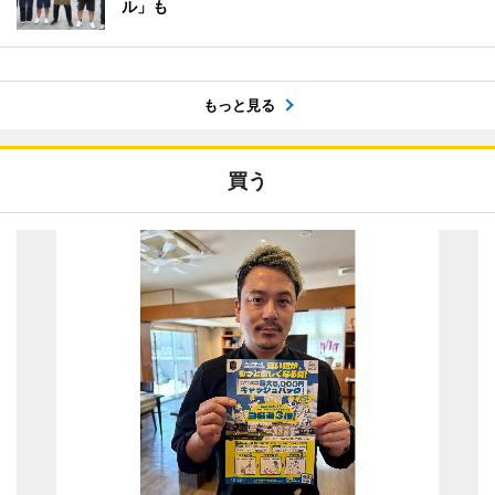
ル」も
もっと見る
買う