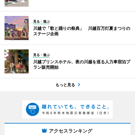
見る・遊ぶ
川越で「歌と踊りの祭典」 川越百万灯夏まつりの
ステージ企画
見る・遊ぶ
川越プリンスホテル、夜の川越を巡る人力車宿泊プ
ラン販売開始
もっと見る
アクセスランキング