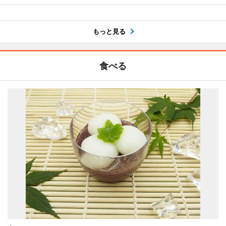
もっと見る
食べる