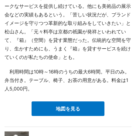
ークなサービスを提供し続けている。他にも美術品の展示
会などの実績もあるという。「苦しい状況だが、ブランド
イメージを守りつつ革新的な取り組みをしていきたい」と
松山さん。「元々料亭は京都の祇園が発祥といわれてい
て、『箱』（空間）を貸す業態だった。伝統的な空間を守
り、生かすためにも、うまく『箱』を貸すサービスを続け
ていくのが私たちの使命」とも。
利用時間は10時～16時のうちの最大6時間。平日のみ。
弁当付き。テーブル、椅子、お茶の用意がある。料金は1
人5,000円。
地図を見る