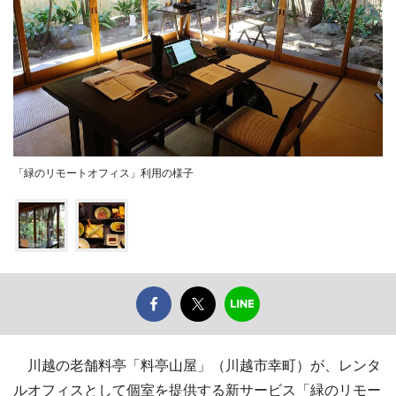
「緑のリモートオフィス」利用の様子
川越の老舗料亭「料亭山屋」（川越市幸町）が、レンタ
ルオフィスとして個室を提供する新サービス「緑のリモー