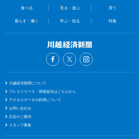
食べる
見る・遊ぶ
買う
暮らす・働く
学ぶ・知る
特集
川越経済新聞について
プレスリリース・情報提供はこちらから
アクセスデータの利用について
お問い合わせ
広告のご案内
スタッフ募集