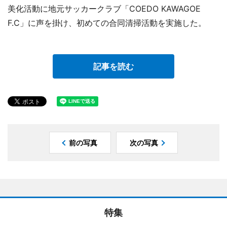
美化活動に地元サッカークラブ「COEDO KAWAGOE
F.C」に声を掛け、初めての合同清掃活動を実施した。
記事を読む
前の写真
次の写真
特集