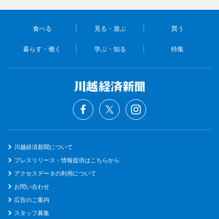
食べる
見る・遊ぶ
買う
暮らす・働く
学ぶ・知る
特集
川越経済新聞について
プレスリリース・情報提供はこちらから
アクセスデータの利用について
お問い合わせ
広告のご案内
スタッフ募集