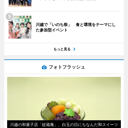
川越で「いのち祭」 食と環境をテーマにし
た参加型イベント
もっと見る
フォトフラッシュ
川越の和菓子店「紋蔵庵」、白玉の日にちなんだ和スイーツ