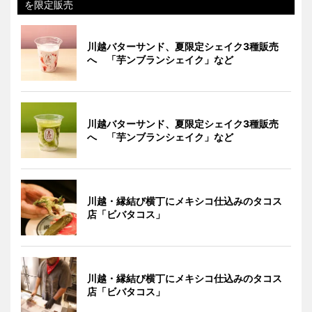
を限定販売
川越バターサンド、夏限定シェイク3種販売
へ 「芋ンブランシェイク」など
川越バターサンド、夏限定シェイク3種販売
へ 「芋ンブランシェイク」など
川越・縁結び横丁にメキシコ仕込みのタコス
店「ビバタコス」
川越・縁結び横丁にメキシコ仕込みのタコス
店「ビバタコス」