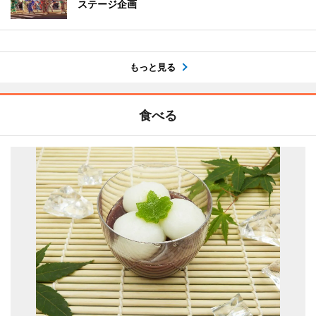
ステージ企画
もっと見る
食べる