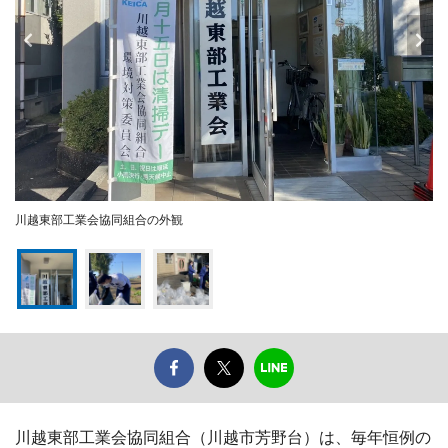
川越東部工業会協同組合の外観
川越東部工業会協同組合（川越市芳野台）は、毎年恒例の