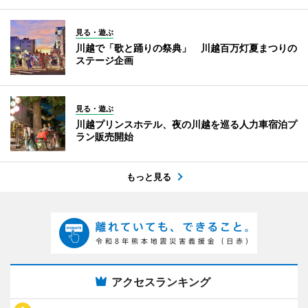
見る・遊ぶ
川越で「歌と踊りの祭典」 川越百万灯夏まつりの
ステージ企画
見る・遊ぶ
川越プリンスホテル、夜の川越を巡る人力車宿泊プ
ラン販売開始
もっと見る
アクセスランキング