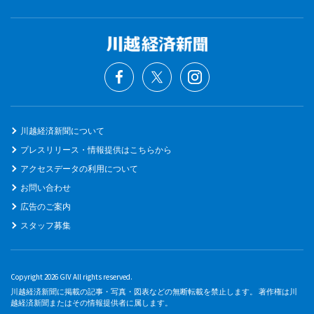
川越経済新聞について
プレスリリース・情報提供はこちらから
アクセスデータの利用について
お問い合わせ
広告のご案内
スタッフ募集
Copyright 2026 GIV All rights reserved.
川越経済新聞に掲載の記事・写真・図表などの無断転載を禁止します。 著作権は川
越経済新聞またはその情報提供者に属します。