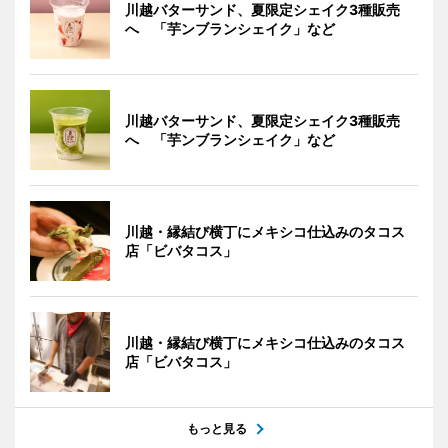
川越バターサンド、夏限定シェイク3種販売
へ 「芋ンブランシェイク」など
川越バターサンド、夏限定シェイク3種販売
へ 「芋ンブランシェイク」など
川越・縁結び横丁にメキシコ仕込みのタコス
店「ビバタコス」
川越・縁結び横丁にメキシコ仕込みのタコス
店「ビバタコス」
もっと見る