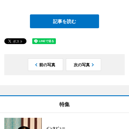
記事を読む
前の写真
次の写真
特集
インタビュー