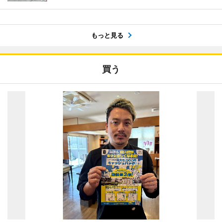
もっと見る
買う