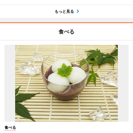
もっと見る
食べる
食べる