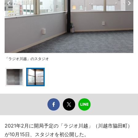
「ラジオ川越」のスタジオ
2021年2月に開局予定の「ラジオ川越」（川越市脇田町）
が10月15日、スタジオを初公開した。