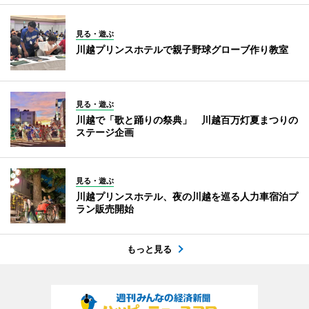
見る・遊ぶ
川越プリンスホテルで親子野球グローブ作り教室
見る・遊ぶ
川越で「歌と踊りの祭典」 川越百万灯夏まつりの
ステージ企画
見る・遊ぶ
川越プリンスホテル、夜の川越を巡る人力車宿泊プ
ラン販売開始
もっと見る