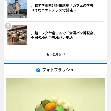
川越で学生向け起業講座「カフェの学校」
りそなコエドテラスで開催へ
川越・ツタヤ南古谷で「全国パン博覧会」
全国各地のご当地パン集結
もっと見る
フォトフラッシュ