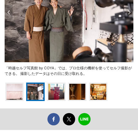
「時越セルフ写真館 by COYA」では、プロ仕様の機材を使ってセルフ撮影が
できる。 撮影したデータはその日に受け取れる。