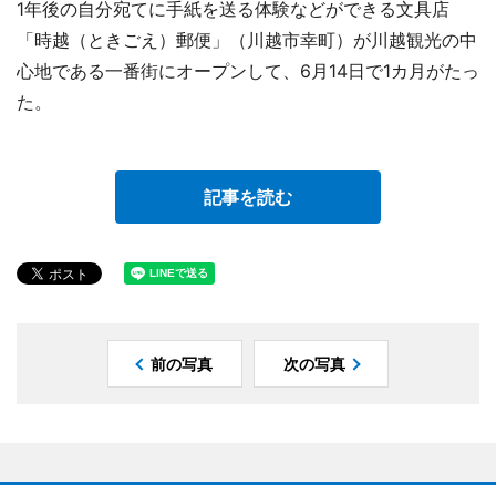
1年後の自分宛てに手紙を送る体験などができる文具店
「時越（ときごえ）郵便」（川越市幸町）が川越観光の中
心地である一番街にオープンして、6月14日で1カ月がたっ
た。
記事を読む
前の写真
次の写真