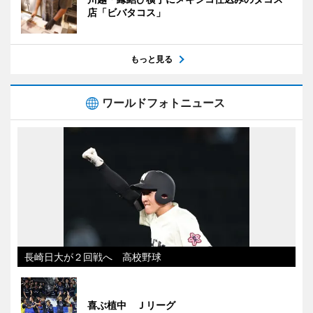
店「ビバタコス」
もっと見る
ワールドフォトニュース
長崎日大が２回戦へ 高校野球
喜ぶ植中 Ｊリーグ