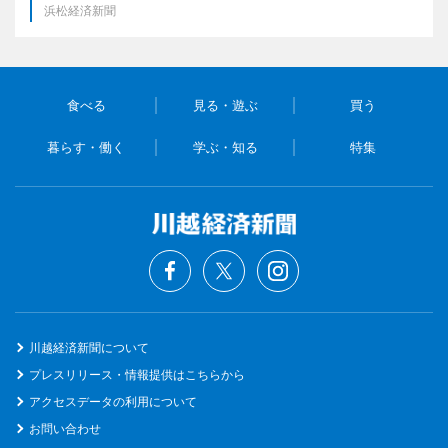
浜松経済新聞
食べる
見る・遊ぶ
買う
暮らす・働く
学ぶ・知る
特集
川越経済新聞について
プレスリリース・情報提供はこちらから
アクセスデータの利用について
お問い合わせ