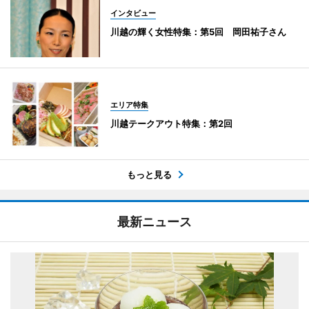
インタビュー
川越の輝く女性特集：第5回 岡田祐子さん
エリア特集
川越テークアウト特集：第2回
もっと見る
最新ニュース