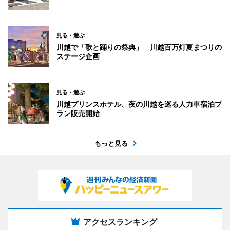
見る・遊ぶ
川越で「歌と踊りの祭典」 川越百万灯夏まつりの
ステージ企画
見る・遊ぶ
川越プリンスホテル、夜の川越を巡る人力車宿泊プ
ラン販売開始
もっと見る
アクセスランキング