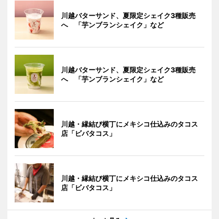
川越バターサンド、夏限定シェイク3種販売
へ 「芋ンブランシェイク」など
川越バターサンド、夏限定シェイク3種販売
へ 「芋ンブランシェイク」など
川越・縁結び横丁にメキシコ仕込みのタコス
店「ビバタコス」
川越・縁結び横丁にメキシコ仕込みのタコス
店「ビバタコス」