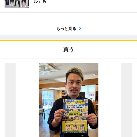
ル」も
もっと見る
買う