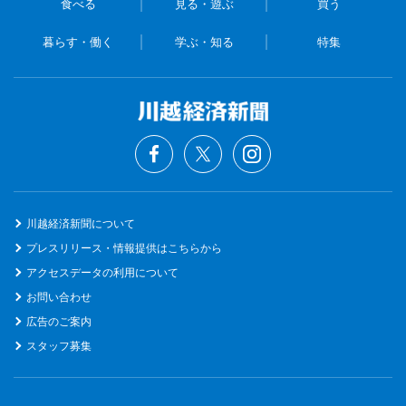
食べる
見る・遊ぶ
買う
暮らす・働く
学ぶ・知る
特集
川越経済新聞について
プレスリリース・情報提供はこちらから
アクセスデータの利用について
お問い合わせ
広告のご案内
スタッフ募集