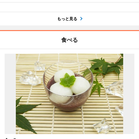
もっと見る
食べる