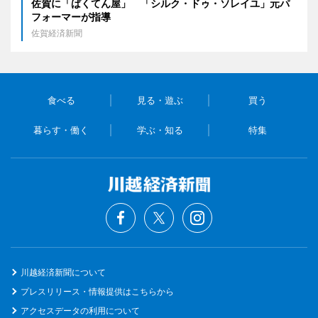
佐賀に「ばくてん屋」 「シルク・ドゥ・ソレイユ」元パ
フォーマーが指導
佐賀経済新聞
食べる
見る・遊ぶ
買う
暮らす・働く
学ぶ・知る
特集
川越経済新聞について
プレスリリース・情報提供はこちらから
アクセスデータの利用について