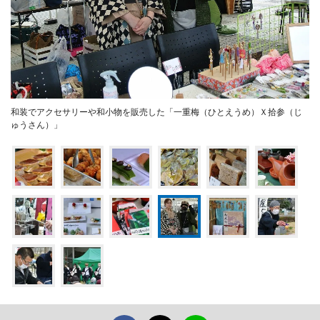
和装でアクセサリーや和小物を販売した「一重梅（ひとえうめ）Ｘ拾参（じ
ゅうさん）」