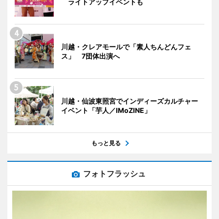
ライトアップイベントも
川越・クレアモールで「素人ちんどんフェ
ス」 7団体出演へ
川越・仙波東照宮でインディーズカルチャー
イベント「芋人／IMoZINE」
もっと見る
フォトフラッシュ