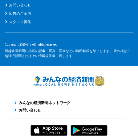
お問い合わせ
広告のご案内
スタッフ募集
Copyright 2026 GIV All rights reserved.
川越経済新聞に掲載の記事・写真・図表などの無断転載を禁止します。 著作権は川
越経済新聞またはその情報提供者に属します。
みんなの経済新聞ネットワーク
お問い合わせ