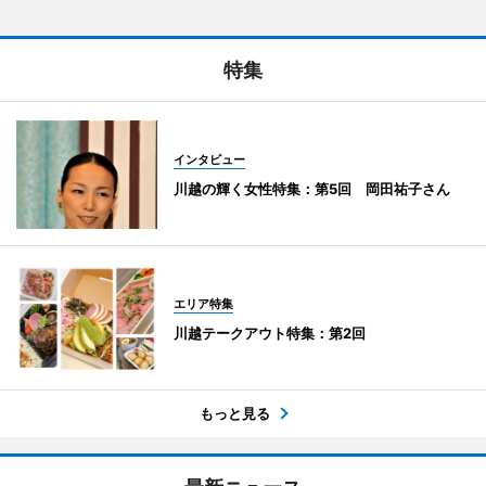
特集
インタビュー
川越の輝く女性特集：第5回 岡田祐子さん
エリア特集
川越テークアウト特集：第2回
もっと見る