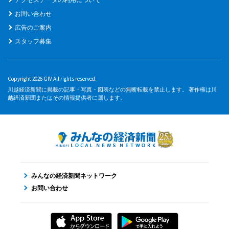
お問い合わせ
広告のご案内
スタッフ募集
Copyright 2026 GIV All rights reserved.
川越経済新聞に掲載の記事・写真・図表などの無断転載を禁止します。 著作権は川
越経済新聞またはその情報提供者に属します。
みんなの経済新聞ネットワーク
お問い合わせ