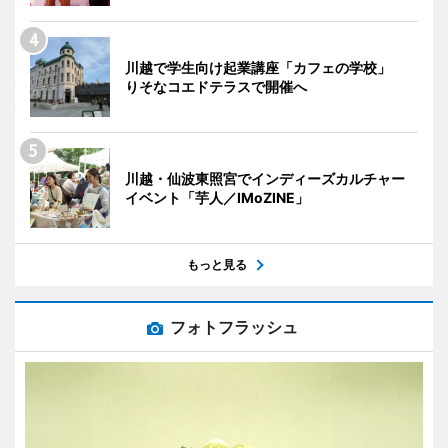
川越で学生向け起業講座「カフェの学校」
りそなコエドテラスで開催へ
川越・仙波東照宮でインディーズカルチャー
イベント「芋人／IMoZINE」
もっと見る
フォトフラッシュ