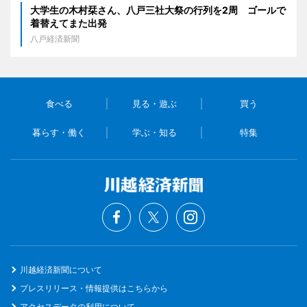
大学生の木村栞さん、八戸三社大祭の行列を2周 ゴールで
着替えてまた出発
八戸経済新聞
食べる
見る・遊ぶ
買う
暮らす・働く
学ぶ・知る
特集
川越経済新聞について
プレスリリース・情報提供はこちらから
アクセスデータの利用について