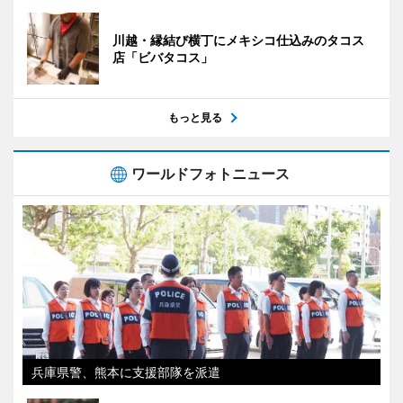
川越・縁結び横丁にメキシコ仕込みのタコス
店「ビバタコス」
もっと見る
ワールドフォトニュース
兵庫県警、熊本に支援部隊を派遣