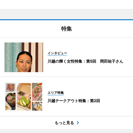
特集
インタビュー
川越の輝く女性特集：第5回 岡田祐子さん
エリア特集
川越テークアウト特集：第2回
もっと見る