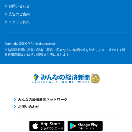
お問い合わせ
広告のご案内
スタッフ募集
Copyright 2026 GIV All rights reserved.
川越経済新聞に掲載の記事・写真・図表などの無断転載を禁止します。 著作権は川
越経済新聞またはその情報提供者に属します。
みんなの経済新聞ネットワーク
お問い合わせ