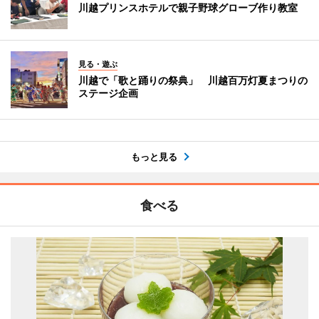
川越プリンスホテルで親子野球グローブ作り教室
見る・遊ぶ
川越で「歌と踊りの祭典」 川越百万灯夏まつりの
ステージ企画
もっと見る
食べる