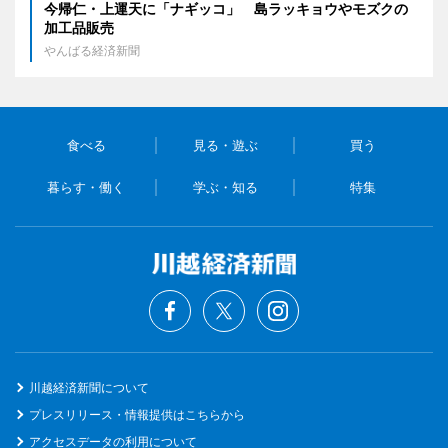
今帰仁・上運天に「ナギッコ」 島ラッキョウやモズクの
加工品販売
やんばる経済新聞
食べる
見る・遊ぶ
買う
暮らす・働く
学ぶ・知る
特集
川越経済新聞について
プレスリリース・情報提供はこちらから
アクセスデータの利用について