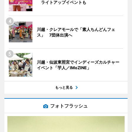
ライトアップイベントも
川越・クレアモールで「素人ちんどんフェ
ス」 7団体出演へ
川越・仙波東照宮でインディーズカルチャー
イベント「芋人／IMoZINE」
もっと見る
フォトフラッシュ