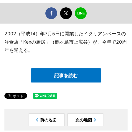
2002（平成14）年7月5日に開業したイタリアンベースの
洋食店「Kenの厨房」（鶴ヶ島市上広谷）が、今年で20周
年を迎える。
記事を読む
前の地図
次の地図