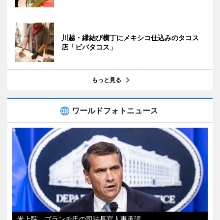
川越・縁結び横丁にメキシコ仕込みのタコス
店「ビバタコス」
もっと見る
ワールドフォトニュース
米上院、ブランチ氏の司法長官人事承認