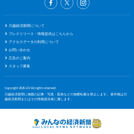
川越経済新聞について
プレスリリース・情報提供はこちらから
アクセスデータの利用について
お問い合わせ
広告のご案内
スタッフ募集
Copyright 2026 GIV All rights reserved.
川越経済新聞に掲載の記事・写真・図表などの無断転載を禁止します。 著作権は川
越経済新聞またはその情報提供者に属します。