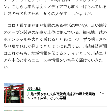
ン。こちらも本店は度々メディアでも取り上げられている
川越の有名店のため、多くの人が注目したようだ。
コロナ禍でまだまだ制限のある生活の中だが、店や施設
のオープン関連の記事が上位に並んでいる。観光地川越の
ポテンシャルを大きく感じるとともに、少しずつ明るさを
取り戻す兆しが見えてきたようにも思える。川越経済新聞
はこれからも、地域情報を伝えるメディアとして川越エリ
アを中心とするニュースや情報をいち早く届けていきた
い。
見る・遊ぶ
川越で愛された丸広百貨店川越店の屋上遊園地、「エ
ンジョイ広場」として再開