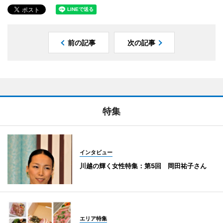
前の記事
次の記事
特集
インタビュー
川越の輝く女性特集：第5回 岡田祐子さん
エリア特集