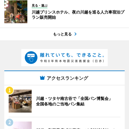
見る・遊ぶ
川越プリンスホテル、夜の川越を巡る人力車宿泊プ
ラン販売開始
もっと見る
アクセスランキング
川越・ツタヤ南古谷で「全国パン博覧会」
全国各地のご当地パン集結