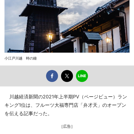
小江戸川越 時の鐘
川越経済新聞の2021年上半期PV（ページビュー）ラン
キング1位は、フルーツ大福専門店「弁才天」のオープン
を伝える記事だった。
［広告］