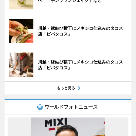
へ 「芋ンブランシェイク」など
川越・縁結び横丁にメキシコ仕込みのタコス
店「ビバタコス」
川越・縁結び横丁にメキシコ仕込みのタコス
店「ビバタコス」
もっと見る
ワールドフォトニュース