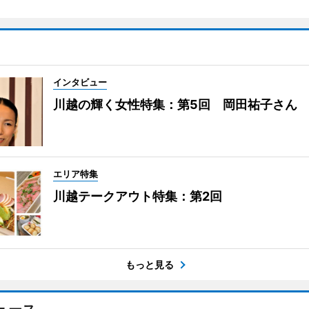
インタビュー
川越の輝く女性特集：第5回 岡田祐子さん
エリア特集
川越テークアウト特集：第2回
もっと見る