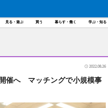
見る・遊ぶ
買う
暮らす・働く
学ぶ・知る
2022.08.26
O」初開催へ マッチングで小規模事