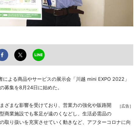
る商品やサービスの展示会「川越 mini EXPO 2022」
の募集を8月24日に始めた。
まざまな影響を受けており、営業力の強化や販路開
［広告］
型商業施設でも客足が遠のくなどし、生活必需品の
の取り扱いを充実させていく動きなど、アフターコロナに向