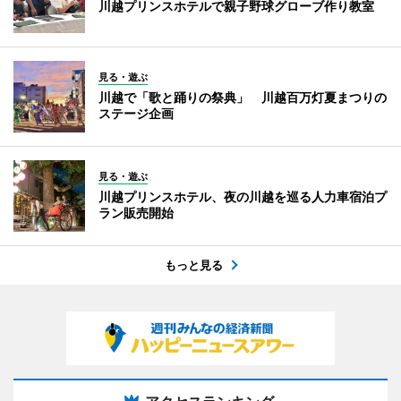
川越プリンスホテルで親子野球グローブ作り教室
見る・遊ぶ
川越で「歌と踊りの祭典」 川越百万灯夏まつりの
ステージ企画
見る・遊ぶ
川越プリンスホテル、夜の川越を巡る人力車宿泊プ
ラン販売開始
もっと見る