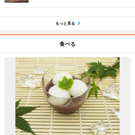
もっと見る
食べる