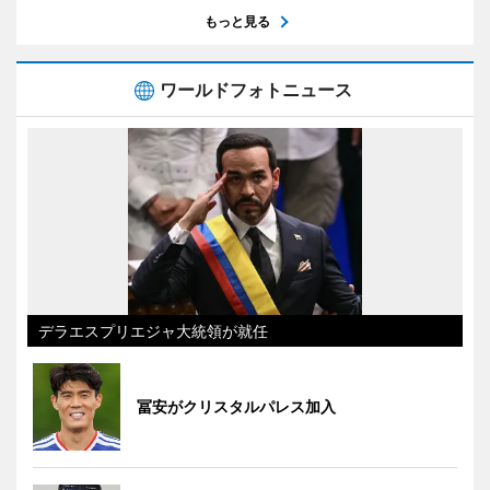
もっと見る
ワールドフォトニュース
デラエスプリエジャ大統領が就任
冨安がクリスタルパレス加入