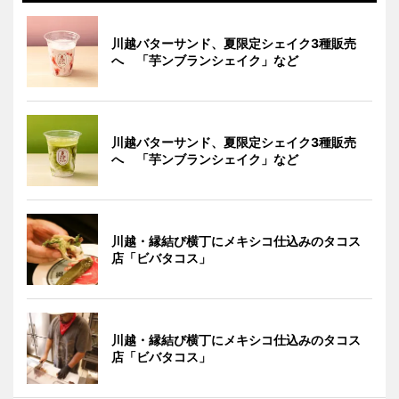
川越バターサンド、夏限定シェイク3種販売
へ 「芋ンブランシェイク」など
川越バターサンド、夏限定シェイク3種販売
へ 「芋ンブランシェイク」など
川越・縁結び横丁にメキシコ仕込みのタコス
店「ビバタコス」
川越・縁結び横丁にメキシコ仕込みのタコス
店「ビバタコス」