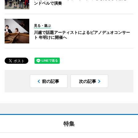
ンドベルで演奏
見る・遊ぶ
川越で話題アーティストによるピアノデュオコンサー
ト 年明けに開催へ
前の記事
次の記事
特集