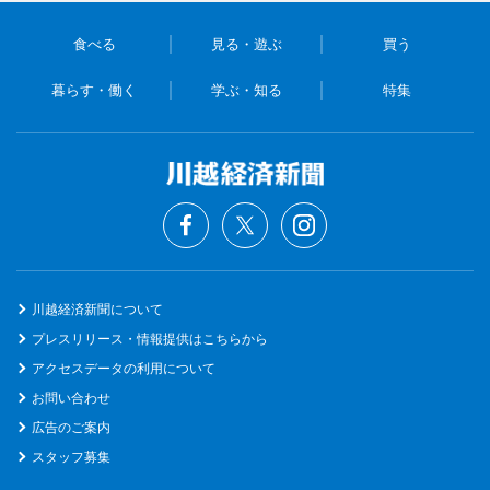
食べる
見る・遊ぶ
買う
暮らす・働く
学ぶ・知る
特集
川越経済新聞について
プレスリリース・情報提供はこちらから
アクセスデータの利用について
お問い合わせ
広告のご案内
スタッフ募集