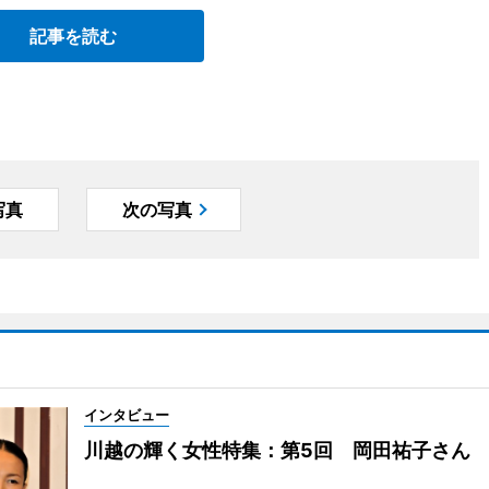
記事を読む
写真
次の写真
インタビュー
川越の輝く女性特集：第5回 岡田祐子さん