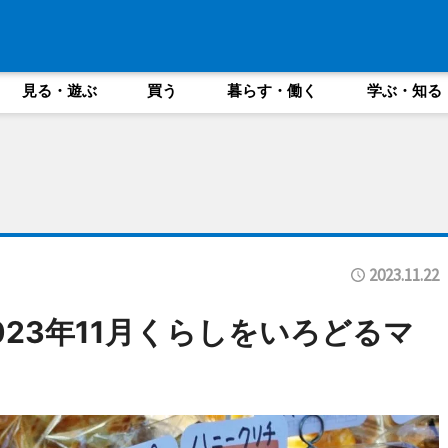
見る・遊ぶ
買う
暮らす・働く
学ぶ・知る
2023.11.22
23年11月くらしをいろどるマ