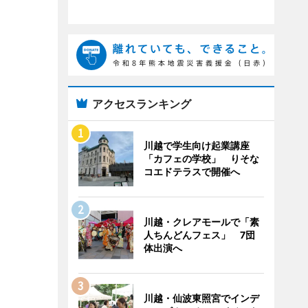
アクセスランキング
川越で学生向け起業講座
「カフェの学校」 りそな
コエドテラスで開催へ
川越・クレアモールで「素
人ちんどんフェス」 7団
体出演へ
川越・仙波東照宮でインデ