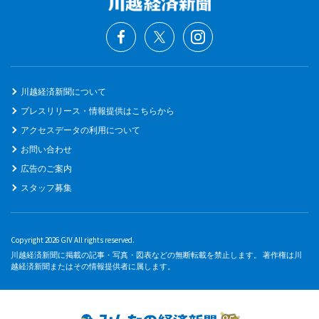
川越経済新聞について
プレスリリース・情報提供はこちらから
アクセスデータの利用について
お問い合わせ
広告のご案内
スタッフ募集
Copyright 2026 GIV All rights reserved.
川越経済新聞に掲載の記事・写真・図表などの無断転載を禁止します。 著作権は川
越経済新聞またはその情報提供者に属します。