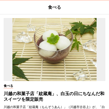
食べる
食べる
川越の和菓子店「紋蔵庵」、白玉の日にちなんだ和
スイーツを限定販売
川越の和菓子店「紋蔵庵（もんぞうあん）」（川越市古谷上）が、「白