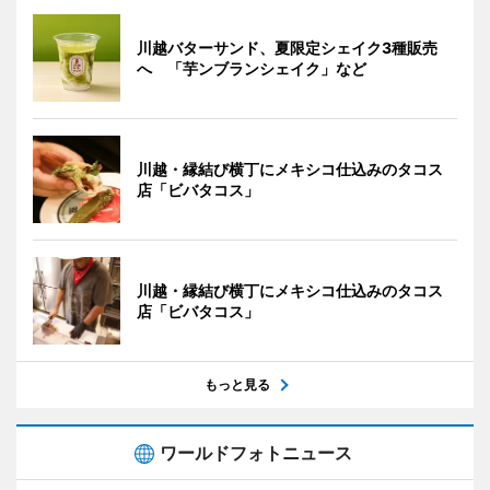
川越バターサンド、夏限定シェイク3種販売
へ 「芋ンブランシェイク」など
川越・縁結び横丁にメキシコ仕込みのタコス
店「ビバタコス」
川越・縁結び横丁にメキシコ仕込みのタコス
店「ビバタコス」
もっと見る
ワールドフォトニュース