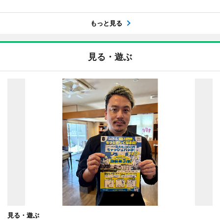
もっと見る
見る・遊ぶ
見る・遊ぶ