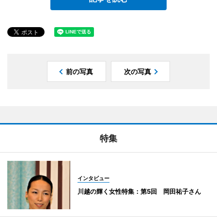
前の写真
次の写真
特集
インタビュー
川越の輝く女性特集：第5回 岡田祐子さん