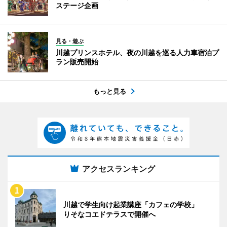
ステージ企画
見る・遊ぶ
川越プリンスホテル、夜の川越を巡る人力車宿泊プ
ラン販売開始
もっと見る
アクセスランキング
川越で学生向け起業講座「カフェの学校」
りそなコエドテラスで開催へ