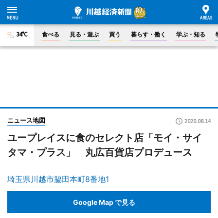
34°C
食べる
見る・遊ぶ
買う
暮らす・働く
学ぶ・知る
ニュース地図
2020.08.14
ユープレイスに食のセレクト店「モイ・サイ
タマ・プラス」 丸広百貨店プロデュース
埼玉県川越市脇田本町8番地1
Google Map で見る