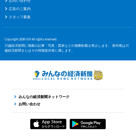
お問い合わせ
広告のご案内
スタッフ募集
Copyright 2026 GIV All rights reserved.
川越経済新聞に掲載の記事・写真・図表などの無断転載を禁止します。 著作権は川
越経済新聞またはその情報提供者に属します。
みんなの経済新聞ネットワーク
お問い合わせ