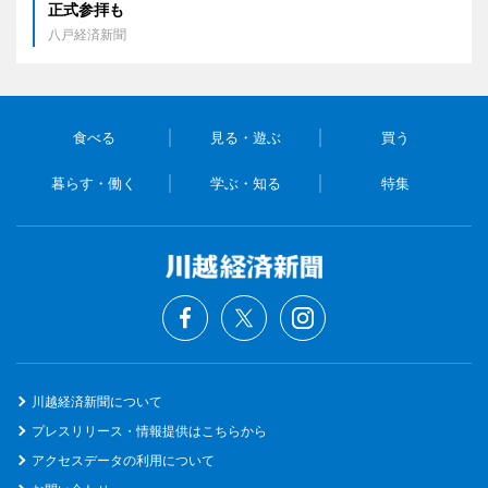
正式参拝も
八戸経済新聞
食べる
見る・遊ぶ
買う
暮らす・働く
学ぶ・知る
特集
川越経済新聞について
プレスリリース・情報提供はこちらから
アクセスデータの利用について