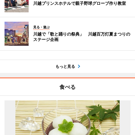
川越プリンスホテルで親子野球グローブ作り教室
見る・遊ぶ
川越で「歌と踊りの祭典」 川越百万灯夏まつりの
ステージ企画
もっと見る
食べる