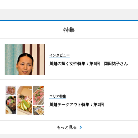
特集
インタビュー
川越の輝く女性特集：第5回 岡田祐子さん
エリア特集
川越テークアウト特集：第2回
もっと見る