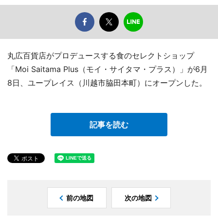
丸広百貨店がプロデュースする食のセレクトショップ
「Moi Saitama Plus（モイ・サイタマ・プラス）」が6月
8日、ユープレイス（川越市脇田本町）にオープンした。
記事を読む
前の地図
次の地図