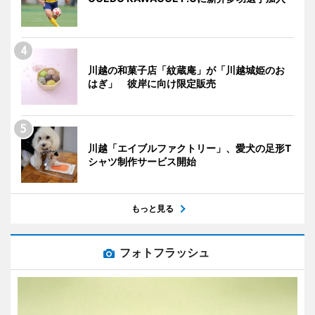
川越の和菓子店「紋蔵庵」が「川越城姫のお
はぎ」 彼岸に向け限定販売
川越「エイブルファクトリー」、愛犬の足形T
シャツ制作サービス開始
もっと見る
フォトフラッシュ