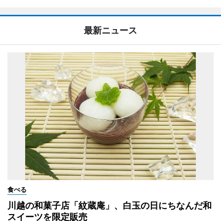
最新ニュース
食べる
川越の和菓子店「紋蔵庵」、白玉の日にちなんだ和
スイーツを限定販売