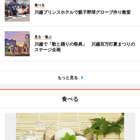
食べる
川越プリンスホテルで親子野球グローブ作り教室
見る・遊ぶ
川越で「歌と踊りの祭典」 川越百万灯夏まつりの
ステージ企画
もっと見る
食べる