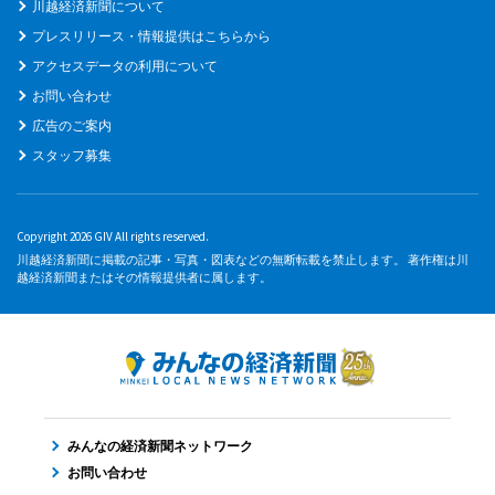
川越経済新聞について
プレスリリース・情報提供はこちらから
アクセスデータの利用について
お問い合わせ
広告のご案内
スタッフ募集
Copyright 2026 GIV All rights reserved.
川越経済新聞に掲載の記事・写真・図表などの無断転載を禁止します。 著作権は川
越経済新聞またはその情報提供者に属します。
みんなの経済新聞ネットワーク
お問い合わせ