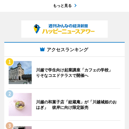
もっと見る
アクセスランキング
川越で学生向け起業講座「カフェの学校」
りそなコエドテラスで開催へ
川越の和菓子店「紋蔵庵」が「川越城姫のお
はぎ」 彼岸に向け限定販売