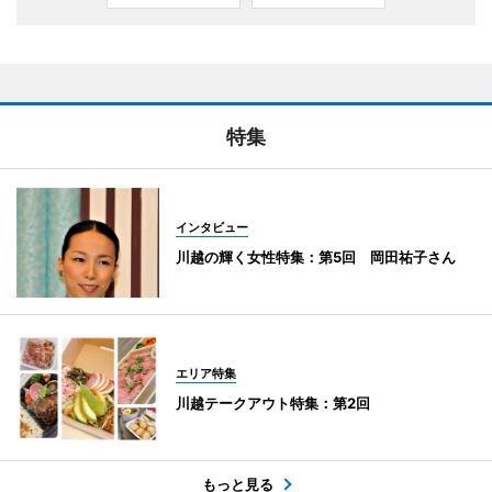
特集
インタビュー
川越の輝く女性特集：第5回 岡田祐子さん
エリア特集
川越テークアウト特集：第2回
もっと見る