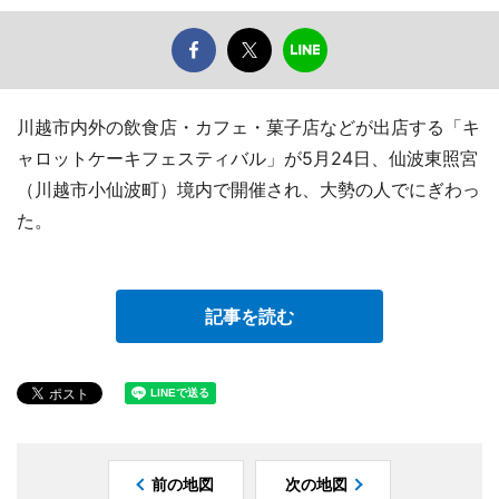
川越市内外の飲食店・カフェ・菓子店などが出店する「キ
ャロットケーキフェスティバル」が5月24日、仙波東照宮
（川越市小仙波町）境内で開催され、大勢の人でにぎわっ
た。
記事を読む
前の地図
次の地図