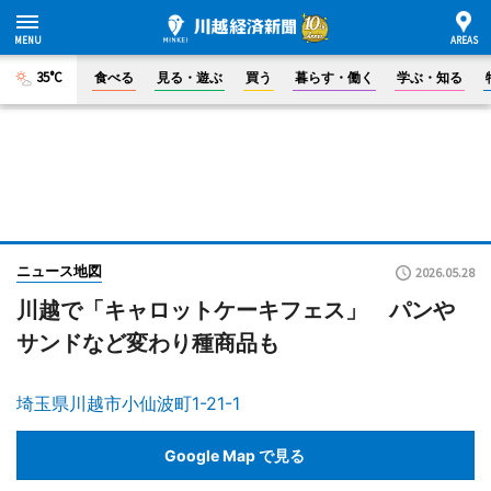
35°C
食べる
見る・遊ぶ
買う
暮らす・働く
学ぶ・知る
ニュース地図
2026.05.28
川越で「キャロットケーキフェス」 パンや
サンドなど変わり種商品も
埼玉県川越市小仙波町1-21-1
Google Map で見る