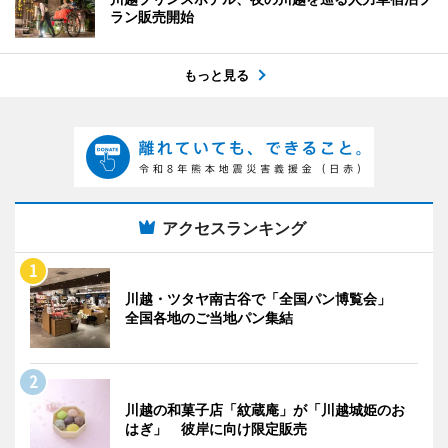
ラン販売開始
もっと見る
アクセスランキング
川越・ツタヤ南古谷で「全国パン博覧会」
全国各地のご当地パン集結
川越の和菓子店「紋蔵庵」が「川越城姫のお
はぎ」 彼岸に向け限定販売