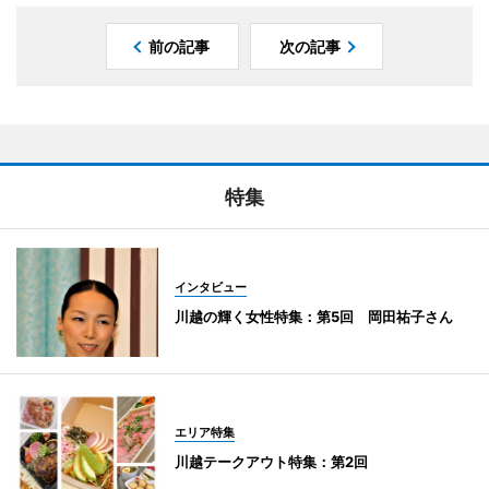
前の記事
次の記事
特集
インタビュー
川越の輝く女性特集：第5回 岡田祐子さん
エリア特集
川越テークアウト特集：第2回