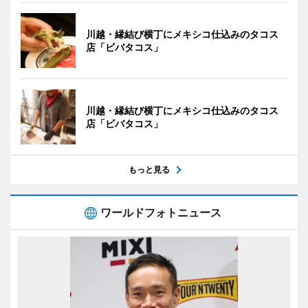
川越・縁結び横丁にメキシコ仕込みのタコス
店「ビバタコス」
川越・縁結び横丁にメキシコ仕込みのタコス
店「ビバタコス」
もっと見る
ワールドフォトニュース