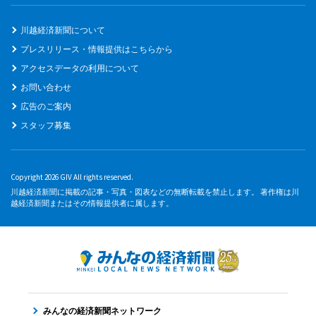
川越経済新聞について
プレスリリース・情報提供はこちらから
アクセスデータの利用について
お問い合わせ
広告のご案内
スタッフ募集
Copyright 2026 GIV All rights reserved.
川越経済新聞に掲載の記事・写真・図表などの無断転載を禁止します。 著作権は川
越経済新聞またはその情報提供者に属します。
みんなの経済新聞ネットワーク