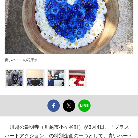
青いハートの花手水
川越の最明寺（川越市小ヶ谷町）が8月4日、「プラス
ハートアクション」の特別企画の一つとして、青いハート