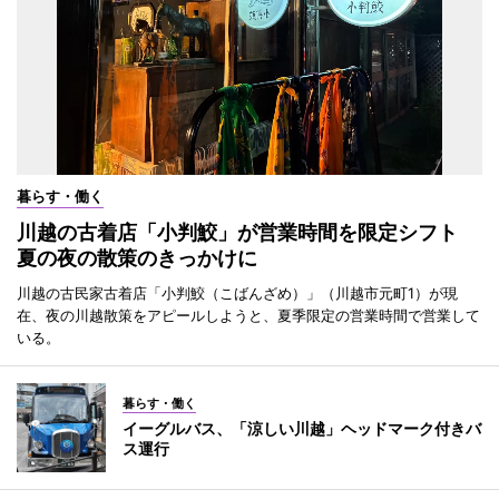
暮らす・働く
川越の古着店「小判鮫」が営業時間を限定シフト
夏の夜の散策のきっかけに
川越の古民家古着店「小判鮫（こばんざめ）」（川越市元町1）が現
在、夜の川越散策をアピールしようと、夏季限定の営業時間で営業して
いる。
暮らす・働く
イーグルバス、「涼しい川越」ヘッドマーク付きバ
ス運行