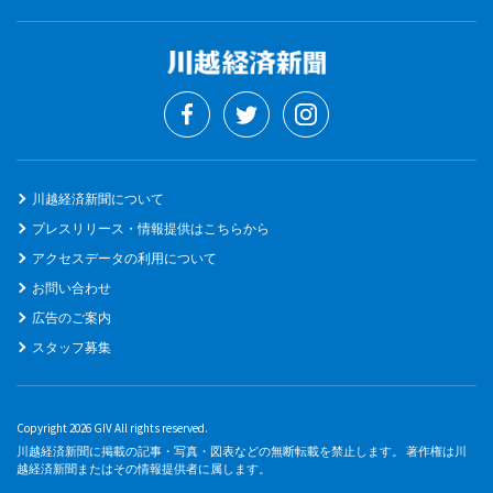
川越経済新聞について
プレスリリース・情報提供はこちらから
アクセスデータの利用について
お問い合わせ
広告のご案内
スタッフ募集
Copyright 2026 GIV All rights reserved.
川越経済新聞に掲載の記事・写真・図表などの無断転載を禁止します。 著作権は川
越経済新聞またはその情報提供者に属します。