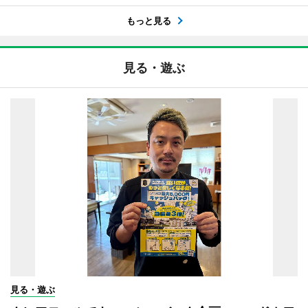
もっと見る
見る・遊ぶ
見る・遊ぶ