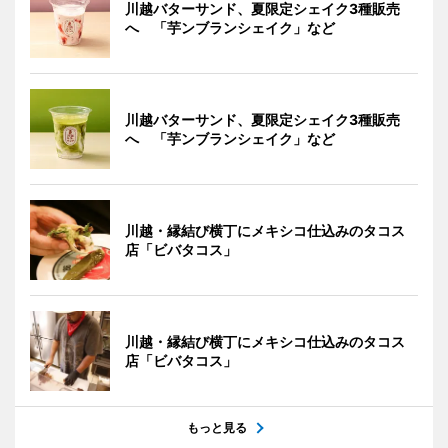
川越バターサンド、夏限定シェイク3種販売
へ 「芋ンブランシェイク」など
川越バターサンド、夏限定シェイク3種販売
へ 「芋ンブランシェイク」など
川越・縁結び横丁にメキシコ仕込みのタコス
店「ビバタコス」
川越・縁結び横丁にメキシコ仕込みのタコス
店「ビバタコス」
もっと見る