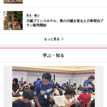
見る・遊ぶ
川越プリンスホテル、夜の川越を巡る人力車宿泊プ
ラン販売開始
もっと見る
学ぶ・知る