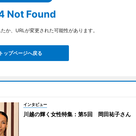
4 Not Found
たか、URLが変更された可能性があります。
トップページへ戻る
インタビュー
川越の輝く女性特集：第5回 岡田祐子さん