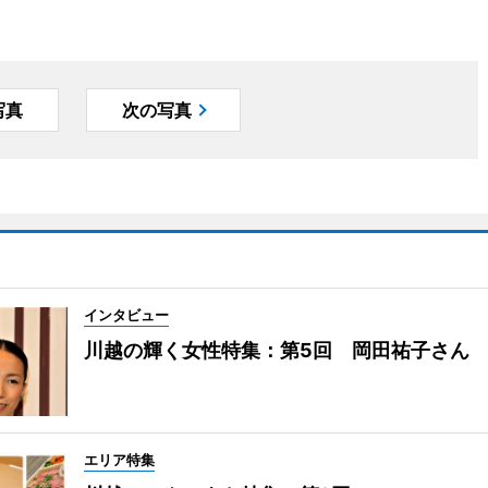
写真
次の写真
インタビュー
川越の輝く女性特集：第5回 岡田祐子さん
エリア特集