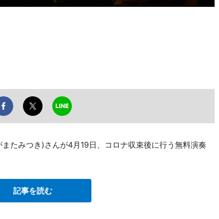
またみつき)さんが4月19日、コロナ収束後に行う無料演奏
記事を読む