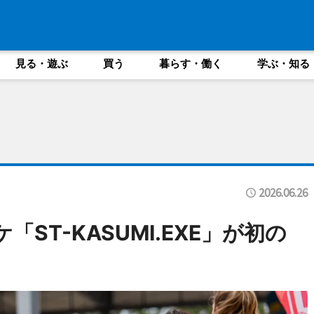
見る・遊ぶ
買う
暮らす・働く
学ぶ・知る
2026.06.26
ST-KASUMI.EXE」が初の