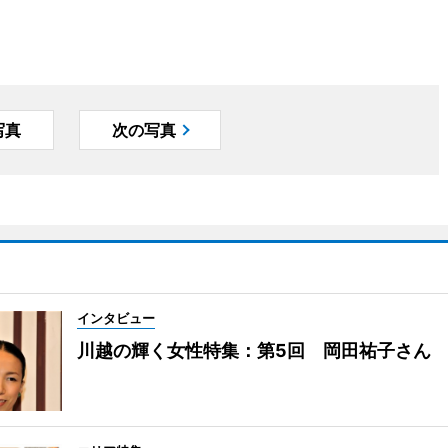
写真
次の写真
インタビュー
川越の輝く女性特集：第5回 岡田祐子さん