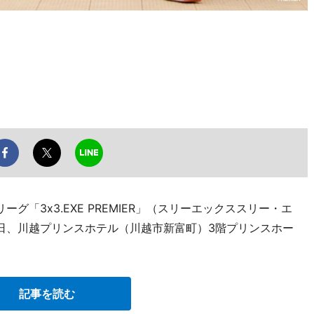
「3x3.EXE PREMIER」（スリーエックススリー・エ
月5日、川越プリンスホテル（川越市新富町）3階プリンスホー
記事を読む