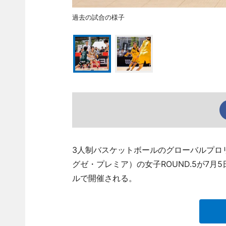
過去の試合の様子
3人制バスケットボールのグローバルプロリーグ
グゼ・プレミア）の女子ROUND.5が7
ルで開催される。