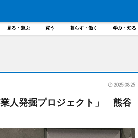
見る・遊ぶ
買う
暮らす・働く
学ぶ・知る
2025.08.25
起業人発掘プロジェクト」 熊谷