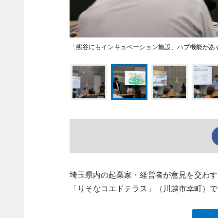
「熊谷にもインキュベーション施設、ハブ機能があ
埼玉県内の起業家・経営者が意見を交わす
「りそなコエドテラス」（川越市幸町）で