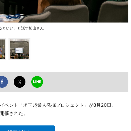
るといい」と話す杉山さん
イベント「埼玉起業人発掘プロジェクト」が8月20日、
開催された。