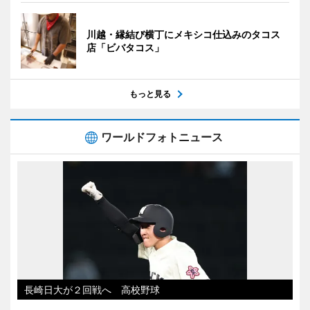
川越・縁結び横丁にメキシコ仕込みのタコス
店「ビバタコス」
もっと見る
ワールドフォトニュース
長崎日大が２回戦へ 高校野球