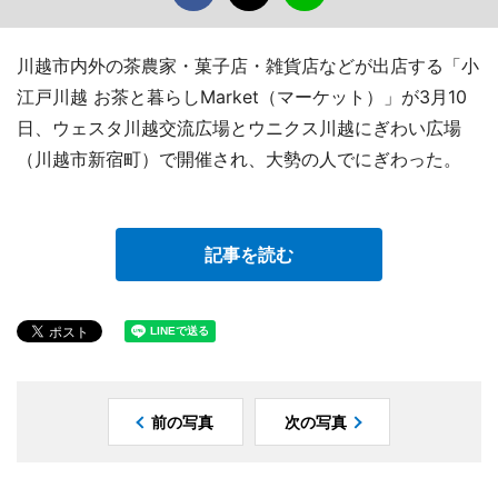
川越市内外の茶農家・菓子店・雑貨店などが出店する「小
江戸川越 お茶と暮らしMarket（マーケット）」が3月10
日、ウェスタ川越交流広場とウニクス川越にぎわい広場
（川越市新宿町）で開催され、大勢の人でにぎわった。
記事を読む
前の写真
次の写真