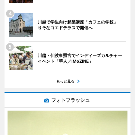
川越で学生向け起業講座「カフェの学校」
りそなコエドテラスで開催へ
川越・仙波東照宮でインディーズカルチャー
イベント「芋人／IMoZINE」
もっと見る
フォトフラッシュ