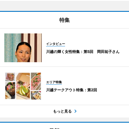
特集
インタビュー
川越の輝く女性特集：第5回 岡田祐子さん
エリア特集
川越テークアウト特集：第2回
もっと見る