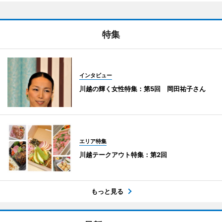
特集
インタビュー
川越の輝く女性特集：第5回 岡田祐子さん
エリア特集
川越テークアウト特集：第2回
もっと見る