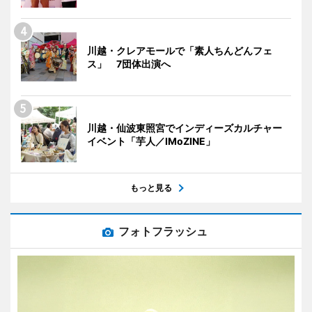
川越・クレアモールで「素人ちんどんフェ
ス」 7団体出演へ
川越・仙波東照宮でインディーズカルチャー
イベント「芋人／IMoZINE」
もっと見る
フォトフラッシュ