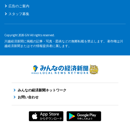
広告のご案内
スタッフ募集
Copyright 2026 GIV All rights reserved.
川越経済新聞に掲載の記事・写真・図表などの無断転載を禁止します。 著作権は川
越経済新聞またはその情報提供者に属します。
みんなの経済新聞ネットワーク
お問い合わせ