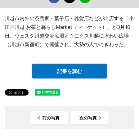
川越市内外の茶農家・菓子店・雑貨店などが出店する「小
江戸川越 お茶と暮らしMarket（マーケット）」が3月10
日、ウェスタ川越交流広場とウニクス川越にぎわい広場
（川越市新宿町）で開催され、大勢の人でにぎわった。
記事を読む
前の写真
次の写真