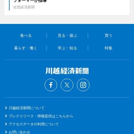
フォーマーが指導
佐賀経済新聞
食べる
見る・遊ぶ
買う
暮らす・働く
学ぶ・知る
特集
川越経済新聞について
プレスリリース・情報提供はこちらから
アクセスデータの利用について
お問い合わせ