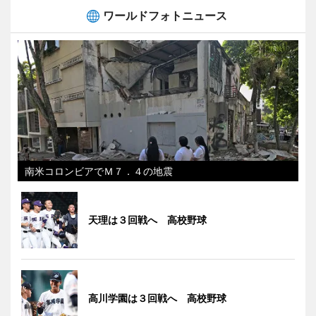
ワールドフォトニュース
南米コロンビアでＭ７．４の地震
天理は３回戦へ 高校野球
高川学園は３回戦へ 高校野球