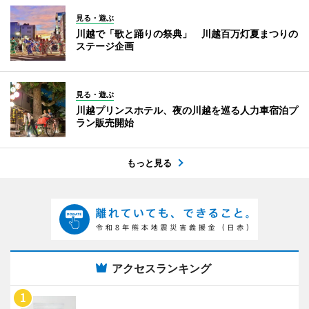
見る・遊ぶ
川越で「歌と踊りの祭典」 川越百万灯夏まつりの
ステージ企画
見る・遊ぶ
川越プリンスホテル、夜の川越を巡る人力車宿泊プ
ラン販売開始
もっと見る
アクセスランキング