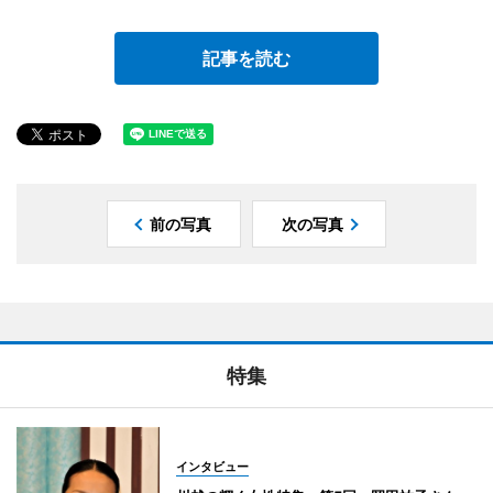
記事を読む
前の写真
次の写真
特集
インタビュー