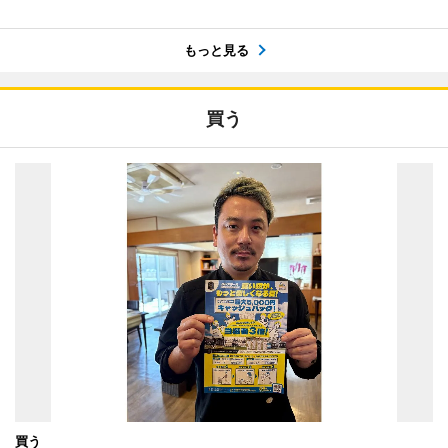
もっと見る
買う
買う