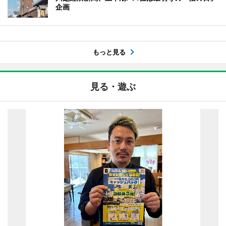
企画
もっと見る
見る・遊ぶ