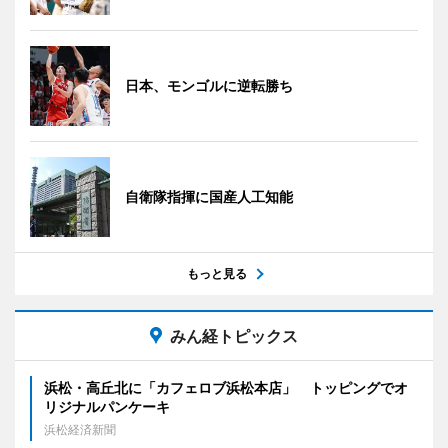
日本、モンゴルに逆転勝ち
自衛隊指揮に国産人工知能
もっと見る
みん経トピックス
浜松・高丘北に「カフェロブ浜松本店」 トッピングでオ
リジナルパンケーキ
浜松経済新聞