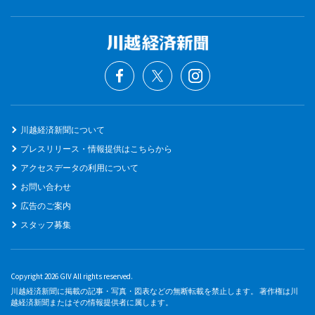
川越経済新聞について
プレスリリース・情報提供はこちらから
アクセスデータの利用について
お問い合わせ
広告のご案内
スタッフ募集
Copyright 2026 GIV All rights reserved.
川越経済新聞に掲載の記事・写真・図表などの無断転載を禁止します。 著作権は川
越経済新聞またはその情報提供者に属します。