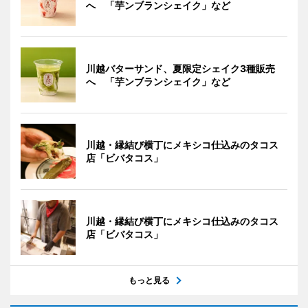
へ 「芋ンブランシェイク」など
川越バターサンド、夏限定シェイク3種販売
へ 「芋ンブランシェイク」など
川越・縁結び横丁にメキシコ仕込みのタコス
店「ビバタコス」
川越・縁結び横丁にメキシコ仕込みのタコス
店「ビバタコス」
もっと見る