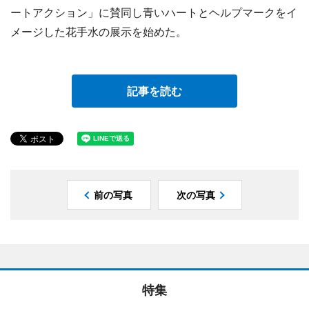
ートアクション」に賛同し青いハートとヘルプマークをイ
メージした花手水の展示を始めた。
記事を読む
前の写真
次の写真
特集