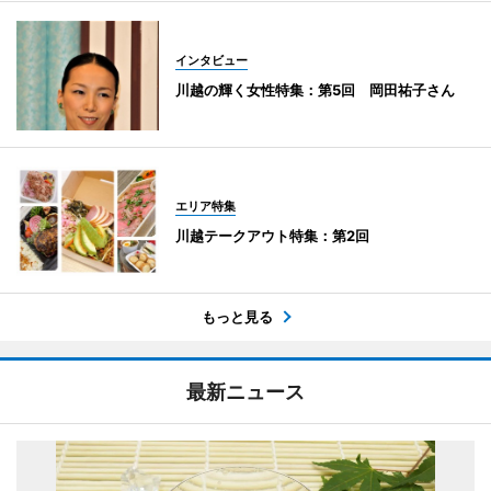
インタビュー
川越の輝く女性特集：第5回 岡田祐子さん
エリア特集
川越テークアウト特集：第2回
もっと見る
最新ニュース