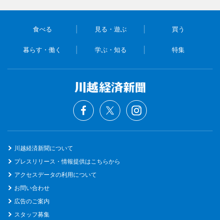
食べる
見る・遊ぶ
買う
暮らす・働く
学ぶ・知る
特集
川越経済新聞について
プレスリリース・情報提供はこちらから
アクセスデータの利用について
お問い合わせ
広告のご案内
スタッフ募集