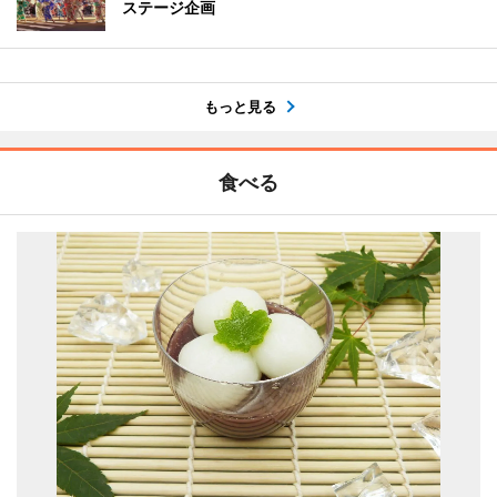
ステージ企画
もっと見る
食べる