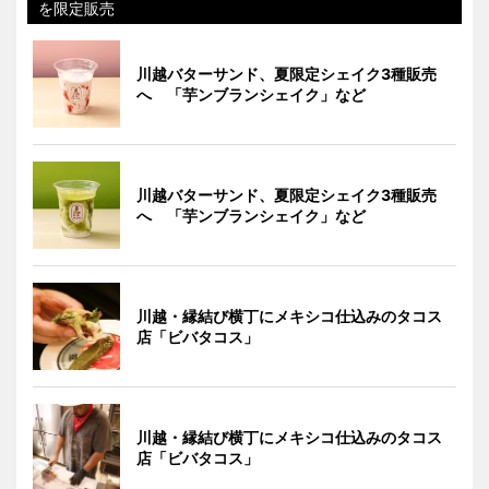
を限定販売
川越バターサンド、夏限定シェイク3種販売
へ 「芋ンブランシェイク」など
川越バターサンド、夏限定シェイク3種販売
へ 「芋ンブランシェイク」など
川越・縁結び横丁にメキシコ仕込みのタコス
店「ビバタコス」
川越・縁結び横丁にメキシコ仕込みのタコス
店「ビバタコス」