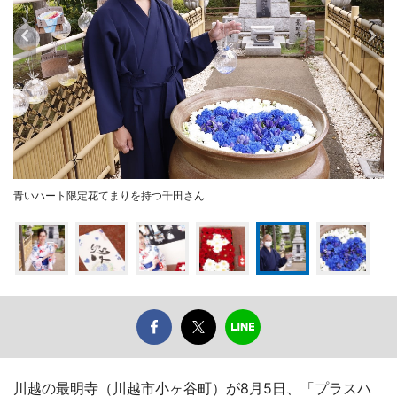
青いハート限定花てまりを持つ千田さん
川越の最明寺（川越市小ヶ谷町）が8月5日、「プラスハ