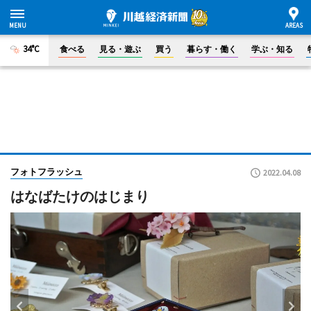
34°C
食べる
見る・遊ぶ
買う
暮らす・働く
学ぶ・知る
フォトフラッシュ
2022.04.08
はなばたけのはじまり