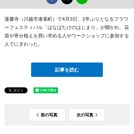
蓮馨寺（川越市連雀町）で4月3日、2年ぶりとなるフラワ
ーフェスティバル「はなばたけのはじまり」が開かれ、花
苗や寄せ植えを買い求める人やワークショップに参加する
人でにぎわった。
記事を読む
前の写真
次の写真