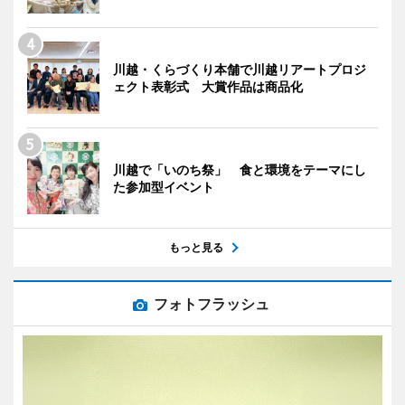
川越・くらづくり本舗で川越リアートプロジ
ェクト表彰式 大賞作品は商品化
川越で「いのち祭」 食と環境をテーマにし
た参加型イベント
もっと見る
フォトフラッシュ