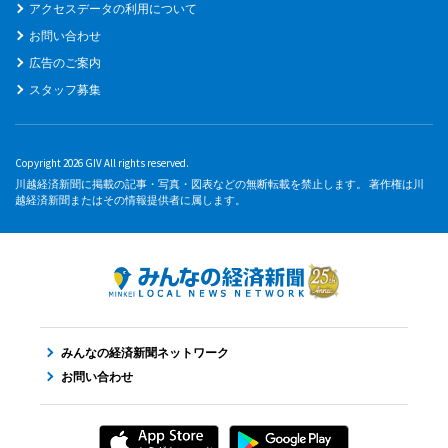
アクセスデータの利用について
お問い合わせ
広告のご案内
スタッフ募集
Copyright 2026 GIV All rights reserved.
川越経済新聞に掲載の記事・写真・図表などの無断転載を禁止します。 著作権は川
越経済新聞またはその情報提供者に属します。
みんなの経済新聞ネットワーク
お問い合わせ