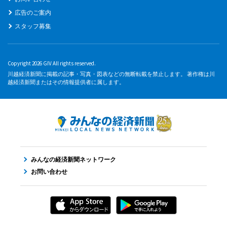
広告のご案内
スタッフ募集
Copyright 2026 GIV All rights reserved.
川越経済新聞に掲載の記事・写真・図表などの無断転載を禁止します。 著作権は川
越経済新聞またはその情報提供者に属します。
みんなの経済新聞ネットワーク
お問い合わせ