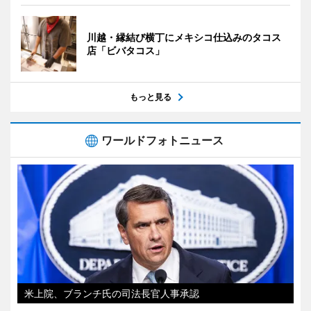
川越・縁結び横丁にメキシコ仕込みのタコス
店「ビバタコス」
もっと見る
ワールドフォトニュース
米上院、ブランチ氏の司法長官人事承認