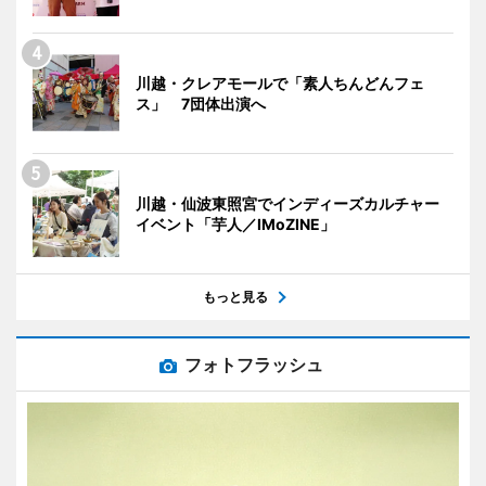
川越・クレアモールで「素人ちんどんフェ
ス」 7団体出演へ
川越・仙波東照宮でインディーズカルチャー
イベント「芋人／IMoZINE」
もっと見る
フォトフラッシュ