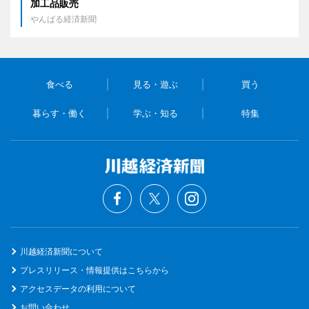
加工品販売
やんばる経済新聞
食べる
見る・遊ぶ
買う
暮らす・働く
学ぶ・知る
特集
川越経済新聞について
プレスリリース・情報提供はこちらから
アクセスデータの利用について
お問い合わせ