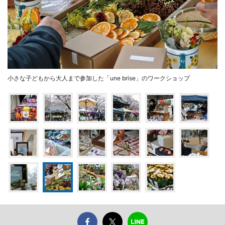
小さな子どもから大人まで参加した「une brise」のワークショップ