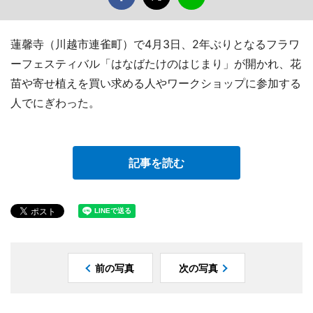
蓮馨寺（川越市連雀町）で4月3日、2年ぶりとなるフラワ
ーフェスティバル「はなばたけのはじまり」が開かれ、花
苗や寄せ植えを買い求める人やワークショップに参加する
人でにぎわった。
記事を読む
前の写真
次の写真