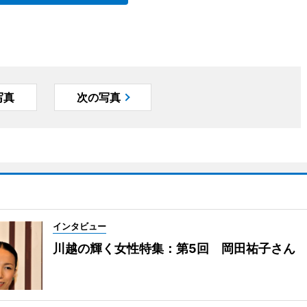
写真
次の写真
インタビュー
川越の輝く女性特集：第5回 岡田祐子さん