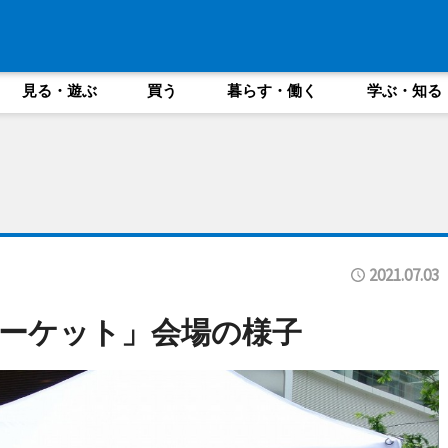
見る・遊ぶ
買う
暮らす・働く
学ぶ・知る
2021.07.03
ーケット」会場の様子