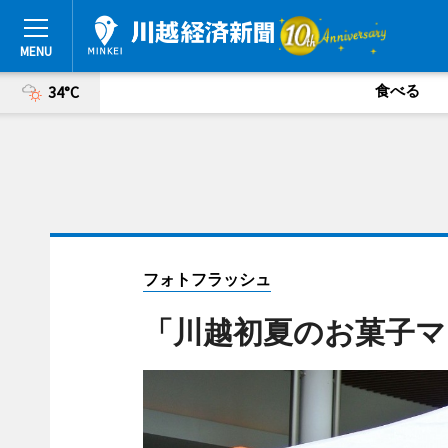
食べる
34°C
フォトフラッシュ
「川越初夏のお菓子マ