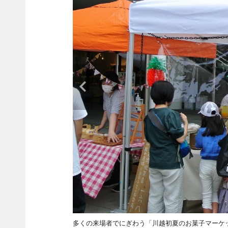
多くの来場者でにぎわう「川越初夏のお菓子マーケ