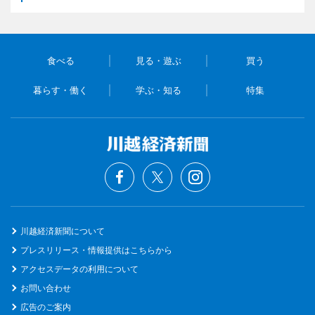
食べる
見る・遊ぶ
買う
暮らす・働く
学ぶ・知る
特集
川越経済新聞について
プレスリリース・情報提供はこちらから
アクセスデータの利用について
お問い合わせ
広告のご案内