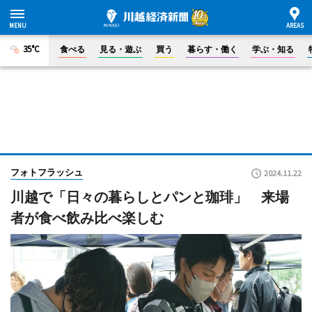
35°C
食べる
見る・遊ぶ
買う
暮らす・働く
学ぶ・知る
フォトフラッシュ
2024.11.22
川越で「日々の暮らしとパンと珈琲」 来場
者が食べ飲み比べ楽しむ