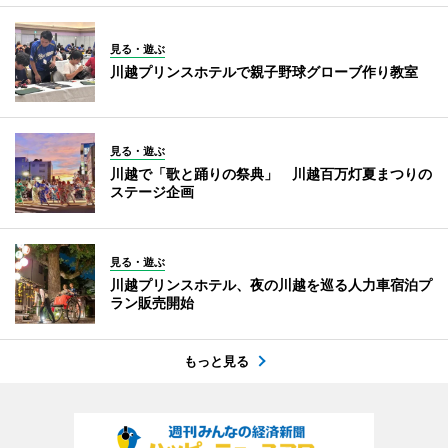
見る・遊ぶ
川越プリンスホテルで親子野球グローブ作り教室
見る・遊ぶ
川越で「歌と踊りの祭典」 川越百万灯夏まつりの
ステージ企画
見る・遊ぶ
川越プリンスホテル、夜の川越を巡る人力車宿泊プ
ラン販売開始
もっと見る