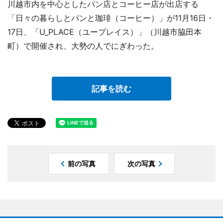
川越市内を中心としたパン店とコーヒー店が出店する
「日々の暮らしとパンと珈琲（コーヒー）」が11月16日・
17日、「U_PLACE（ユープレイス）」（川越市脇田本
町）で開催され、大勢の人でにぎわった。
記事を読む
前の写真
次の写真