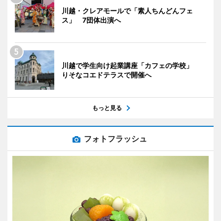
川越・クレアモールで「素人ちんどんフェ
ス」 7団体出演へ
川越で学生向け起業講座「カフェの学校」
りそなコエドテラスで開催へ
もっと見る
フォトフラッシュ