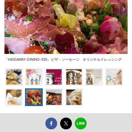
「HIDEAWAY-DINING-555」ピザ・ソーセージ オリジナルドレッシング