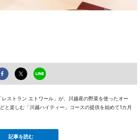
「レストラン エトワール」が、川越産の野菜を使ったオー
どと楽しむ「川越ハイティー」コースの提供を始めて1カ月
記事を読む