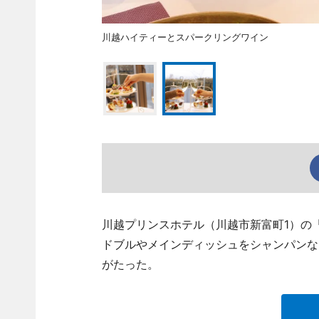
川越ハイティーとスパークリングワイン
川越プリンスホテル（川越市新富町1）の
ドブルやメインディッシュをシャンパンな
がたった。