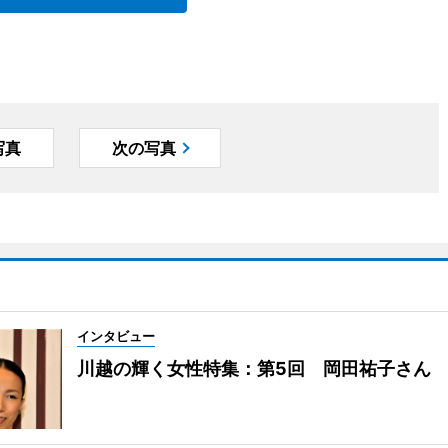
写真
次の写真
インタビュー
川越の輝く女性特集：第5回 岡田祐子さん