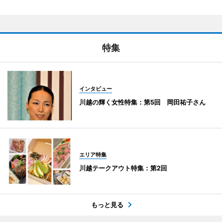
特集
インタビュー
川越の輝く女性特集：第5回 岡田祐子さん
エリア特集
川越テークアウト特集：第2回
もっと見る