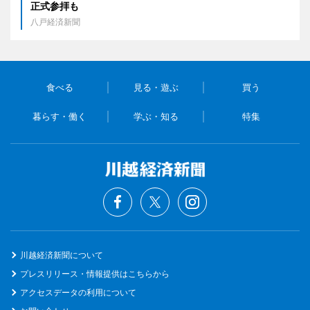
正式参拝も
八戸経済新聞
食べる
見る・遊ぶ
買う
暮らす・働く
学ぶ・知る
特集
川越経済新聞について
プレスリリース・情報提供はこちらから
アクセスデータの利用について