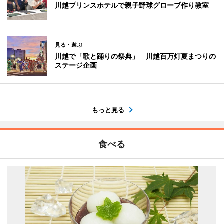
川越プリンスホテルで親子野球グローブ作り教室
見る・遊ぶ
川越で「歌と踊りの祭典」 川越百万灯夏まつりの
ステージ企画
もっと見る
食べる