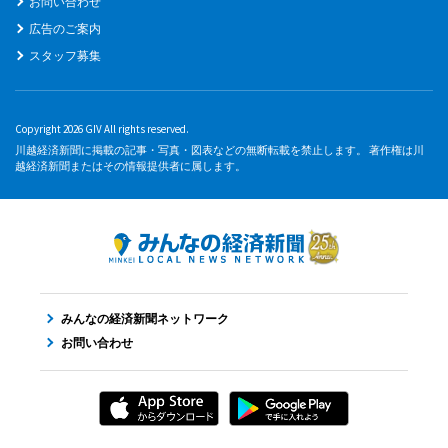
お問い合わせ
広告のご案内
スタッフ募集
Copyright 2026 GIV All rights reserved.
川越経済新聞に掲載の記事・写真・図表などの無断転載を禁止します。 著作権は川
越経済新聞またはその情報提供者に属します。
みんなの経済新聞ネットワーク
お問い合わせ