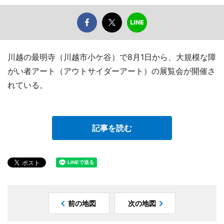
川越の最明寺（川越市小ケ谷）で8月1日から、大規模な障
がい者アート（アウトサイダーアート）の展覧会が開催さ
れている。
記事を読む
前の地図
次の地図