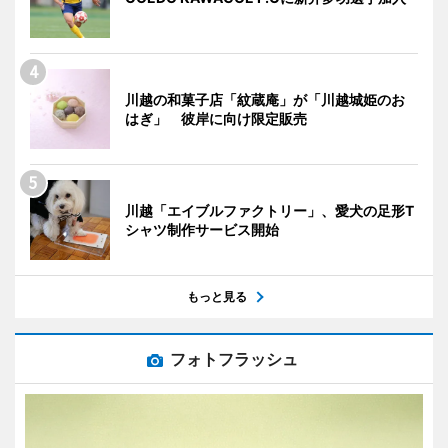
川越の和菓子店「紋蔵庵」が「川越城姫のお
はぎ」 彼岸に向け限定販売
川越「エイブルファクトリー」、愛犬の足形T
シャツ制作サービス開始
もっと見る
フォトフラッシュ