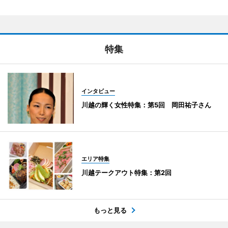
特集
インタビュー
川越の輝く女性特集：第5回 岡田祐子さん
エリア特集
川越テークアウト特集：第2回
もっと見る