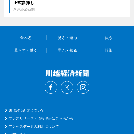
正式参拝も
八戸経済新聞
食べる
見る・遊ぶ
買う
暮らす・働く
学ぶ・知る
特集
川越経済新聞について
プレスリリース・情報提供はこちらから
アクセスデータの利用について