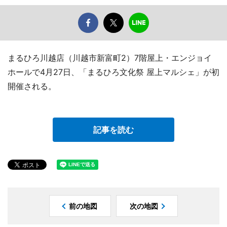
まるひろ川越店（川越市新富町2）7階屋上・エンジョイ
ホールで4月27日、「まるひろ文化祭 屋上マルシェ」が初
開催される。
記事を読む
前の地図
次の地図