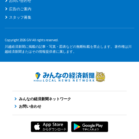
お問い合わせ
広告のご案内
スタッフ募集
Copyright 2026 GIV All rights reserved.
川越経済新聞に掲載の記事・写真・図表などの無断転載を禁止します。 著作権は川
越経済新聞またはその情報提供者に属します。
みんなの経済新聞ネットワーク
お問い合わせ