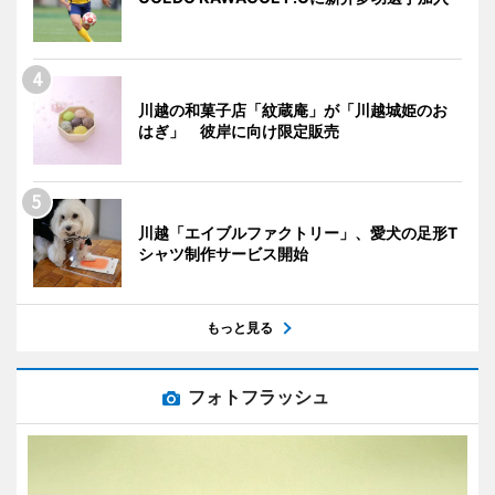
川越の和菓子店「紋蔵庵」が「川越城姫のお
はぎ」 彼岸に向け限定販売
川越「エイブルファクトリー」、愛犬の足形T
シャツ制作サービス開始
もっと見る
フォトフラッシュ