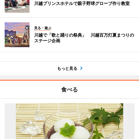
川越プリンスホテルで親子野球グローブ作り教室
見る・遊ぶ
川越で「歌と踊りの祭典」 川越百万灯夏まつりの
ステージ企画
もっと見る
食べる